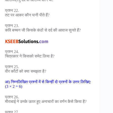
प्रश्न 22.
तट पर आकर कौन पानी पीते हैं?
प्रश्न 23.
कवि बच्चन जी किसके कंठों से दर्द की आवाज सुनते हैं?
प्रश्न 24.
चित्रकार ने किसको समेट लिया है?
प्रश्न 25.
वीर काँटों को क्या समझता है?
आ) निम्नलिखित प्रश्नों में से किन्हीं दो प्रश्नों के उत्तर लिखिए:
(3 × 2 = 6)
प्रश्न 26.
मीराबाई ने उनके ऊपर हुए अनाचारों का वर्णन कैसे किया है?
प्रश्न 27.