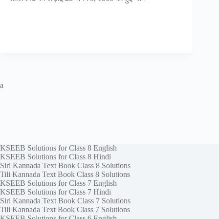
a
KSEEB Solutions for Class 8 English
KSEEB Solutions for Class 8 Hindi
Siri Kannada Text Book Class 8 Solutions
Tili Kannada Text Book Class 8 Solutions
KSEEB Solutions for Class 7 English
KSEEB Solutions for Class 7 Hindi
Siri Kannada Text Book Class 7 Solutions
Tili Kannada Text Book Class 7 Solutions
KSEEB Solutions for Class 6 English