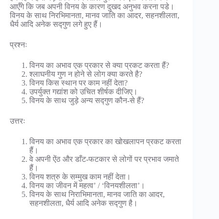
आएँगे कि जब अपनी विनय के कारण दुखद अनुभव करना पडे।
विनय के साथ निरभिमानता, मानव जाति का आदर, सहनशीलता,
धैर्य आदि अनेक सद्गुण लगे हुए हैं।
प्रश्नः
विनय का अभाव एक प्रकार से क्या प्रकट करता हैं?
श्लाघनीय गुण न होने से लोग क्या करते है?
विनय किस स्थान पर काम नहीं देता?
उपर्युक्त गद्यांश को उचित शीर्षक दीजिए।
विनय के साथ जुड़े अन्य सद्गुण कौन-से हैं?
उत्तरः
विनय का अभाव एक प्रकार का खोखलापन प्रकट करता
हैं।
वे अपनी ऐंठ और डाँट-फटकार से लोगों पर प्रभाव जमाते
हैं।
विनय शत्रु के सम्मुख काम नहीं देता।
विनय का जीवन में महत्व’ / ‘विनयशीलता’।
विनय के साथ निराभिमानता, मानव जाति का आदर,
सहनशीलता, धैर्य आदि अनेक सद्गुण है।