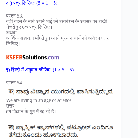
आ) पत्र लिखिएः (5 × 1 = 5)
प्रश्न 53.
बड़ी बहन के नाते अपने भाई को रक्षाबंधन के अवसर पर राखी
भेजते हुए एक पत्र लिखिए।
अथवा
आर्थिक सहायता माँगते हुए अपने प्रधानाचार्य को आवेदन पत्र
लिखिए।
इ) हिन्दी में अनुवाद कीजिए: (1 × 5 = 5)
प्रश्न 54.
We are living in an age of science.
उत्तरः
हम विज्ञान के युग में रह रहे हैं।