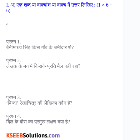
I. अ) एक शब्द या वाक्यांश या वाक्य में उत्तर लिखिए : (1 × 6 =
6)
a
प्रश्न 1.
बेनीमाधव सिंह किस गाँव के जमींदार थे?
प्रश्न 2.
लेखक के मन में किसके प्रति मैल नहीं रहा?
प्रश्न 3.
‘बिन्दा’ रेखाचित्र की लेखिका कौन है?
प्रश्न 4.
दिल के दौरा का प्रमुख लक्षण क्या है?