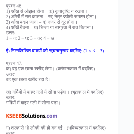
प्रश्न 46
1) आँख से ओझल होना – क) कृपादृष्टि न रखना।
2) आँखों में रात काटना – ख) नेत्र ज्योती समाप्त होना।
3) आँख बदल जाना – ग) नजर से दूर होना।
4) आँखें बैठना – घ) चिन्ता या व्यग्रता में रात बिताना।
उत्तरः
1 – ग; 2 – घ; 3 – क; 4 – ख।
ई) निम्नलिखित वाक्यों को सूचनानुसार बदलिए: (1 × 3 = 3)
प्रश्न 47.
क) वह एक छाता खरीद लेगा। (वर्तमानकाल में बदलिए)
उत्तरः
वह एक छाता खरीद रहा है।
ख) गर्मियों में बाहर गली में सोना पड़ेगा। (भूतकाल में बदलिए)
उत्तरः
गर्मियों में बाहर गली में सोना पड़ा।
ग) तरकारी भी लौकी की ही बन गई। (भविष्यत्काल में बदलिए)
उत्तरः