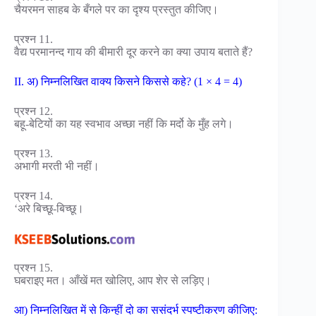
चैयरमन साहब के बँगले पर का दृश्य प्रस्तुत कीजिए।
प्रश्न 11.
वैद्य परमानन्द गाय की बीमारी दूर करने का क्या उपाय बताते हैं?
II. अ) निम्नलिखित वाक्य किसने किससे कहे? (1 × 4 = 4)
प्रश्न 12.
बहू-बेटियों का यह स्वभाव अच्छा नहीं कि मर्दो के मुँह लगे।
प्रश्न 13.
अभागी मरती भी नहीं।
प्रश्न 14.
‘अरे बिच्छू-बिच्छू।
प्रश्न 15.
घबराइए मत। आँखें मत खोलिए, आप शेर से लड़िए।
आ) निम्नलिखित में से किन्हीं दो का ससंदर्भ स्पष्टीकरण कीजिए: