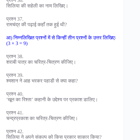
प्रश्न 36.
सिलिया की सहेली का नाम लिखिए।
प्रश्न 37.
रामचंद्र की पढ़ाई कहाँ तक हुई थी?
आ) निम्नलिखित प्रश्नों में से किन्हीं तीन प्रश्नों के उत्तर लिखिएः
(3 × 3 = 9)
प्रश्न 38.
शराबी पात्र का चरित्र-चित्रण कीजिए।
प्रश्न 39.
श्मशान ने आह भरकर पहाडी से क्या कहा?
प्रश्न 40.
‘खून का रिश्ता’ कहानी के उद्देश्य पर प्रकाश डालिए।
प्रश्न 41.
चन्द्रप्रकाश का चरित्र-चित्रण कीजिए।
प्रश्न 42.
सिलिया ने अपने संकल्प को किस प्रकार साकार किया?