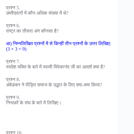
प्रश्न 5.
उम्मीदवारों में कौन अधिक संख्या में थे?
प्रश्न 6.
राष्ट्र का तीसरा अंग कौनसा है?
आ) निम्नलिखित प्रश्नों में से किन्हीं तीन प्रश्नों के उत्तर लिखिए:
(3 × 3 = 9)
प्रश्न 7.
स्वदेश भक्ति के बारे में स्वामी विवेकानंद जी का आदर्श क्या है?
प्रश्न 8.
अंबेडकर ने पीड़ित समाज के उद्धार के लिए क्या-क्या किया?
प्रश्न 9.
निन्दकों के संघ के बारे में लिखिए।
प्रश्न 10.