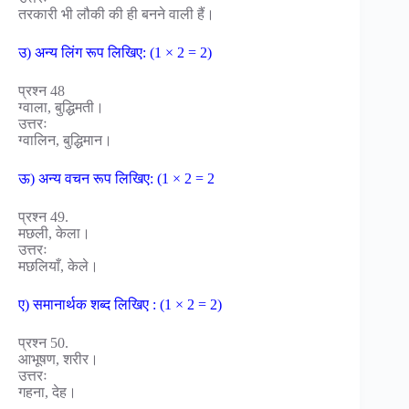
तरकारी भी लौकी की ही बनने वाली हैं।
उ) अन्य लिंग रूप लिखिए: (1 × 2 = 2)
प्रश्न 48
ग्वाला, बुद्धिमती।
उत्तरः
ग्वालिन, बुद्धिमान।
ऊ) अन्य वचन रूप लिखिए: (1 × 2 = 2
प्रश्न 49.
मछली, केला।
उत्तरः
मछलियाँ, केले।
ए) समानार्थक शब्द लिखिए : (1 × 2 = 2)
प्रश्न 50.
आभूषण, शरीर।
उत्तरः
गहना, देह।