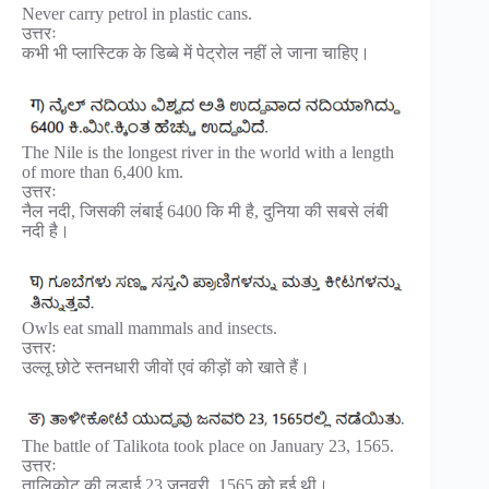
Never carry petrol in plastic cans.
उत्तरः
कभी भी प्लास्टिक के डिब्बे में पेट्रोल नहीं ले जाना चाहिए।
The Nile is the longest river in the world with a length
of more than 6,400 km.
उत्तरः
नैल नदी, जिसकी लंबाई 6400 कि मी है, दुनिया की सबसे लंबी
नदी है।
Owls eat small mammals and insects.
उत्तरः
उल्लू छोटे स्तनधारी जीवों एवं कीड़ों को खाते हैं।
The battle of Talikota took place on January 23, 1565.
उत्तरः
तालिकोट की लड़ाई 23 जनवरी, 1565 को हुई थी।