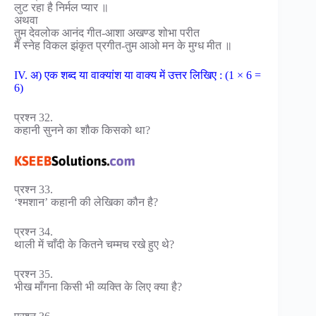
लुट रहा है निर्मल प्यार ॥
अथवा
तुम देवलोक आनंद गीत-आशा अखण्ड शोभा परीत
मैं स्नेह विकल झंकृत प्रगीत-तुम आओ मन के मुग्ध मीत ॥
IV. अ) एक शब्द या वाक्यांश या वाक्य में उत्तर लिखिए : (1 × 6 =
6)
प्रश्न 32.
कहानी सुनने का शौक किसको था?
प्रश्न 33.
‘श्मशान’ कहानी की लेखिका कौन है?
प्रश्न 34.
थाली में चाँदी के कितने चम्मच रखे हुए थे?
प्रश्न 35.
भीख माँगना किसी भी व्यक्ति के लिए क्या है?