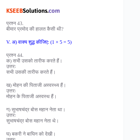
प्रश्न 43.
बीमार प्रमोद की हालत कैसी थी?
V. अ) वाक्य शुद्ध कीजिए: (1 × 5 = 5)
प्रश्न 44.
क) सभी उसको तारीफ करते हैं।
उत्तरः
सभी उसकी तारीफ करते हैं।
ख) मोहन की पिताजी अस्वस्थ्य हैं।
उत्तरः
मोहन के पिताजी अस्वस्थ हैं।
ग) सुभाषचंद्र बोस महान नेता था।
उत्तरः
सुभाषचंद्र बोस महान नेता थे।
घ) बकरी ने बाघिन को देखी।
उत्तरः