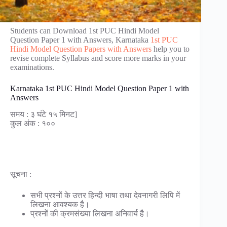
Students can Download 1st PUC Hindi Model
Question Paper 1 with Answers, Karnataka
1st PUC
Hindi Model Question Papers with Answers
help you to
revise complete Syllabus and score more marks in your
examinations.
Karnataka 1st PUC Hindi Model Question Paper 1 with
Answers
समय : ३ घंटे १५ मिनट]
कुल अंक : १००
सूचना :
सभी प्रश्नों के उत्तर हिन्दी भाषा तथा देवनागरी लिपि में
लिखना आवश्यक है।
प्रश्नों की क्रमसंख्या लिखना अनिवार्य है।