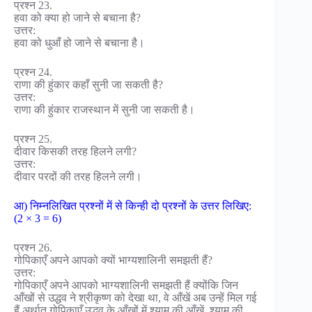
प्रश्न 23.
हवा को क्या हो जाने से बचाना है?
उत्तर:
हवा को धुआँ हो जाने से बचाना है।
प्रश्न 24.
राणा की हुंकार कहाँ सुनी जा सकती है?
उत्तर:
राणा की हुंकार राजस्थान में सुनी जा सकती है।
प्रश्न 25.
दीवार किसकी तरह हिलने लगी?
उत्तर:
दीवार परदों की तरह हिलने लगी।
आ) निम्नलिखित प्रश्नों में से किन्ही दो प्रश्नों के उत्तर लिखिए:
(2 × 3 = 6)
प्रश्न 26.
गोपिकाएँ अपने आपको क्यों भाग्यशालिनी समझती हैं?
उत्तर:
गोपिकाएँ अपने आपको भाग्यशालिनी समझती हैं क्योंकि जिन
आँखों से उद्धव ने श्रीकृष्ण को देखा था, वे आँखें अब उन्हें मिल गई
हैं अर्थात् गोपिकाएँ उद्धव के आँखों में श्याम की आँखें, श्याम की