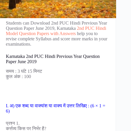
Students can Download 2nd PUC Hindi Previous Year
Question Paper June 2019, Karnataka
2nd PUC Hindi
Model Question Papers with Answers
help you to
revise complete Syllabus and score more marks in your
examinations.
Karnataka 2nd PUC Hindi Previous Year Question
Paper June 2019
समय : 3 घंटे 15 मिनट
कुल अंक : 100
I. अ) एक शब्द या वाक्यांश या वाक्य में उत्तर लिखिए : (6 × 1 =
6)
प्रश्न 1.
कर्त्तव्य किस पर निर्भर है?