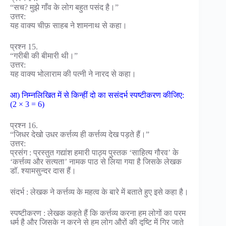
“सच? मुझे गाँव के लोग बहुत पसंद है।”
उत्तर:
यह वाक्य चीफ़ साहब ने शामनाथ से कहा।
प्रश्न 15.
“गरीबी की बीमारी थी।”
उत्तर:
यह वाक्य भोलाराम की पत्नी ने नारद से कहा।
आ) निम्नलिखित में से किन्हीं दो का ससंदर्भ स्पष्टीकरण कीजिए:
(2 × 3 = 6)
प्रश्न 16.
“जिधर देखो उधर कर्त्तव्य ही कर्त्तव्य देख पड़ते हैं।”
उत्तर:
प्रसंग : प्रस्तुत गद्यांश हमारी पाठ्य पुस्तक ‘साहित्य गौरव’ के
‘कर्त्तव्य और सत्यता’ नामक पाठ से लिया गया है जिसके लेखक
डॉ. श्यामसुन्दर दास हैं।
संदर्भ : लेखक ने कर्त्तव्य के महत्व के बारे में बताते हुए इसे कहा है।
स्पष्टीकरण : लेखक कहते हैं कि कर्त्तव्य करना हम लोगों का परम
धर्म है और जिसके न करने से हम लोग औरों की दृष्टि में गिर जाते