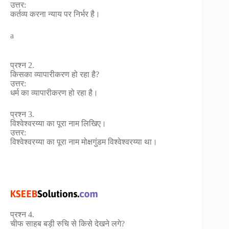
उत्तर:
कर्तव्य करना न्याय पर निर्भर है।
a
प्रश्न 2.
किसका व्यापारीकरण हो रहा है?
उत्तर:
धर्म का व्यापारीकरण हो रहा है।
प्रश्न 3.
विश्वेश्वरय्या का पूरा नाम लिखिए।
उत्तर:
विश्वेश्वरय्या का पूरा नाम मोक्षगुंडम विश्वेश्वरय्या था।
प्रश्न 4.
चीफ साहब बड़ी रुचि से किसे देखने लगे?