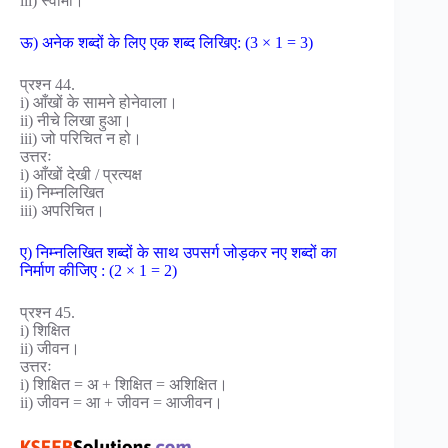
iii) स्वामी।
ऊ) अनेक शब्दों के लिए एक शब्द लिखिए: (3 × 1 = 3)
प्रश्न 44.
i) आँखों के सामने होनेवाला।
ii) नीचे लिखा हुआ।
iii) जो परिचित न हो।
उत्तरः
i) आँखों देखी / प्रत्यक्ष
ii) निम्नलिखित
iii) अपरिचित।
ए) निम्नलिखित शब्दों के साथ उपसर्ग जोड़कर नए शब्दों का
निर्माण कीजिए : (2 × 1 = 2)
प्रश्न 45.
i) शिक्षित
ii) जीवन।
उत्तरः
i) शिक्षित = अ + शिक्षित = अशिक्षित।
ii) जीवन = आ + जीवन = आजीवन।