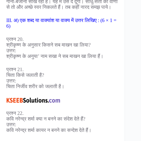
गाना-बजाना सीख रही है। यह मैं उसे दे दूँगा। साधु-संतों की वीणा
से तो और अच्छे स्वर निकलते हैं। तब कहीं नारद समझ पाये।
III. अ) एक शब्द या वाक्यांश या वाक्य में उत्तर लिखिए : (6 × 1 =
6)
प्रश्न 20.
श्रीकृष्ण के अनुसार किसने सब माखन खा लिया?
उत्तर:
श्रीकृष्ण के अनुया’ नाम सखा ने सब माखन खा लिया हैं।
प्रश्न 21.
चिता किसे जलाती है?
उत्तर:
चिता निर्जीव शरीर को जलाती है।
प्रश्न 22.
कवि नरेन्द्र शर्मा क्या न बनने का संदेश देते हैं?
उत्तर:
कवि नरेन्द्र शर्मा कायर न बनने का सन्देश देते हैं।