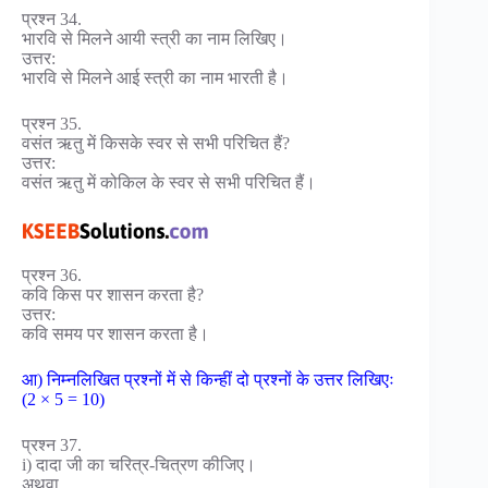
प्रश्न 34.
भारवि से मिलने आयी स्त्री का नाम लिखिए।
उत्तर:
भारवि से मिलने आई स्त्री का नाम भारती है।
प्रश्न 35.
वसंत ऋतु में किसके स्वर से सभी परिचित हैं?
उत्तर:
वसंत ऋतु में कोकिल के स्वर से सभी परिचित हैं।
प्रश्न 36.
कवि किस पर शासन करता है?
उत्तर:
कवि समय पर शासन करता है।
आ) निम्नलिखित प्रश्नों में से किन्हीं दो प्रश्नों के उत्तर लिखिएः
(2 × 5 = 10)
प्रश्न 37.
i) दादा जी का चरित्र-चित्रण कीजिए।
अथवा