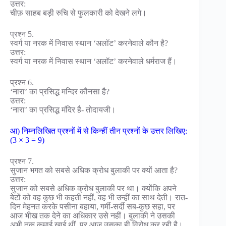
उत्तर:
चीफ़ साहब बड़ी रुचि से फुलकारी को देखने लगे।
प्रश्न 5.
स्वर्ग या नरक में निवास स्थान ‘अलॉट’ करनेवाले कौन है?
उत्तर:
स्वर्ग या नरक में निवास स्थान ‘अलॉट’ करनेवाले धर्मराज हैं।
प्रश्न 6.
‘नारा’ का प्रसिद्ध मन्दिर कौनसा है?
उत्तर:
‘नारा’ का प्रसिद्ध मंदिर है- तोदायजी।
आ) निम्नलिखित प्रश्नों में से किन्हीं तीन प्रश्नों के उत्तर लिखिए:
(3 × 3 = 9)
प्रश्न 7.
सुजान भगत को सबसे अधिक क्रोध बुलाकी पर क्यों आता है?
उत्तर:
सुजान को सबसे अधिक क्रोध बुलाकी पर था। क्योंकि अपने
बेटों को वह कुछ भी कहती नहीं, वह भी उन्हीं का साथ देती। रात-
दिन मेहनत करके पसीना बहाया, गर्मी-सर्दी सब-कुछ सहा, पर
आज भीख तक देने का अधिकार उसे नहीं। बुलाकी ने उसकी
अभी तक कमाई खाई थीं, पर आज उसका ही विरोध कर रही है।