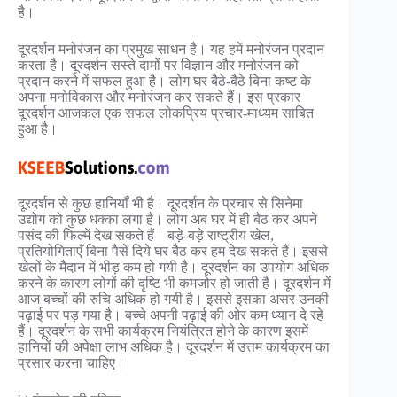
है।
दूरदर्शन मनोरंजन का प्रमुख साधन है। यह हमें मनोरंजन प्रदान
करता है। दूरदर्शन सस्ते दामों पर विज्ञान और मनोरंजन को
प्रदान करने में सफल हुआ है। लोग घर बैठे-बैठे बिना कष्ट के
अपना मनोविकास और मनोरंजन कर सकते हैं। इस प्रकार
दूरदर्शन आजकल एक सफल लोकप्रिय प्रचार-माध्यम साबित
हुआ है।
दूरदर्शन से कुछ हानियाँ भी है। दूरदर्शन के प्रचार से सिनेमा
उद्योग को कुछ धक्का लगा है। लोग अब घर में ही बैठ कर अपने
पसंद की फिल्में देख सकते हैं। बड़े-बड़े राष्ट्रीय खेल,
प्रतियोगिताएँ बिना पैसे दिये घर बैठ कर हम देख सकते हैं। इससे
खेलों के मैदान में भीड़ कम हो गयी है। दूरदर्शन का उपयोग अधिक
करने के कारण लोगों की दृष्टि भी कमजोर हो जाती है। दूरदर्शन में
आज बच्चों की रुचि अधिक हो गयी है। इससे इसका असर उनकी
पढ़ाई पर पड़ गया है। बच्चे अपनी पढ़ाई की ओर कम ध्यान दे रहे
हैं। दूरदर्शन के सभी कार्यक्रम नियंत्रित होने के कारण इसमें
हानियों की अपेक्षा लाभ अधिक है। दूरदर्शन में उत्तम कार्यक्रम का
प्रसार करना चाहिए।