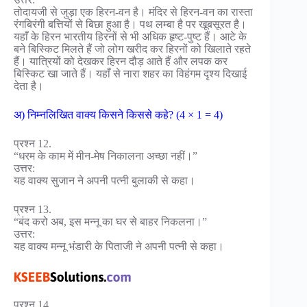
तोदायजी से जुड़ा एक हिरन-वन है। मंदिर से हिरन-वन का रास्ता
रंगबिरंगी बत्तियों से बिछा हुआ है। पथ लम्बा है पर खूबसूरत है।
यहाँ के हिरन भारतीय हिरनों से भी अधिक हृष्ट-पुष्ट हैं। आटे के
बने बिस्किट मिलते हैं जो लोग खरीद कर हिरनों को खिलाते रहते
हैं। यात्रियों को देखकर हिरन दौड़ आते हैं और लपक कर
बिस्किट खा जाते हैं। यहाँ से नारा शहर का विहंगम दृश्य दिखाई
देता है।
अ) निम्नलिखित वाक्य किसने किससे कहे? (4 × 1 = 4)
प्रश्न 12.
“धरम के काम में मीन-मेष निकालना अच्छा नहीं।”
उत्तर:
यह वाक्य सुजान ने अपनी पत्नी बुलाकी से कहा।
प्रश्न 13.
“बंद करो अब, इस मन्नू का घर से बाहर निकलना।”
उत्तर:
यह वाक्य मन्नू भंडारी के पिताजी ने अपनी पत्नी से कहा।
प्रश्न 14.