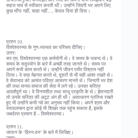
सहज भाव से स्वीकार करती थीं। उन्होंने जिंदगी भर अपने लिए
कुछ माँगा नहीं, चाहा नहीं…. केवल दिया ही दिया।
प्रश्न 10.
विश्वेश्वरय्या के गुण-स्वभाव का परिचय दीजिए।
उत्तर:
सर एम. विश्वेश्वरय्या एक कर्मयोगी थे। वे समय के पाबन्द थे। वे
समय के सदुपयोग के बारे में अच्छी तरह जानते थे। समय पर
अपने सभी काम करते थे। उन्होंने जीवन पर्यंत विश्राम नहीं
लिया। वे सदा मेहनत करते थे, दूसरों से भी यही आशा रखते थे।
वे सेवाभाव को अत्यंत पवित्र आचरण मानते थे। जिन्दगी भर देश
की तथा मानव-समाज की सेवा में लगे रहे। उनका चरित्र
आदर्शपूर्ण था। वे विनयशील तथा साधु प्रकृति के थे। ईमानदारी
तो उनके चरित्र की अटूट अंग ही थी। असाधारण प्रतिभा रखते
हुए भी उन्होंने कभी गर्व का अनुभव नहीं किया। अपने श्रम और
स्वावलम्बन द्वारा कोई भी शिखर तक पहुंच सकता है, इसके
जबर्दस्त प्रमाण है – विश्वेश्वरय्या।
प्रश्न 11.
जापान के ‘हिरन-वन’ के बारे में लिखिए।
उत्तर: