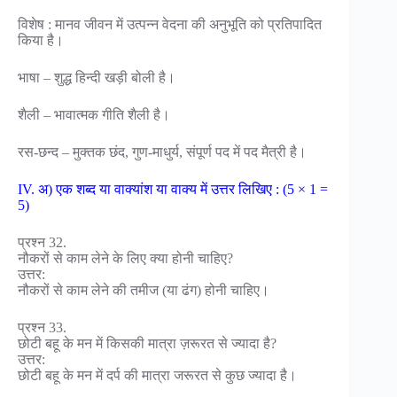
विशेष : मानव जीवन में उत्पन्न वेदना की अनुभूति को प्रतिपादित
किया है।
भाषा – शुद्ध हिन्दी खड़ी बोली है।
शैली – भावात्मक गीति शैली है।
रस-छन्द – मुक्तक छंद, गुण-माधुर्य, संपूर्ण पद में पद मैत्री है।
IV. अ) एक शब्द या वाक्यांश या वाक्य में उत्तर लिखिए : (5 × 1 =
5)
प्रश्न 32.
नौकरों से काम लेने के लिए क्या होनी चाहिए?
उत्तर:
नौकरों से काम लेने की तमीज (या ढंग) होनी चाहिए।
प्रश्न 33.
छोटी बहू के मन में किसकी मात्रा ज़रूरत से ज्यादा है?
उत्तर:
छोटी बहू के मन में दर्प की मात्रा जरूरत से कुछ ज्यादा है।