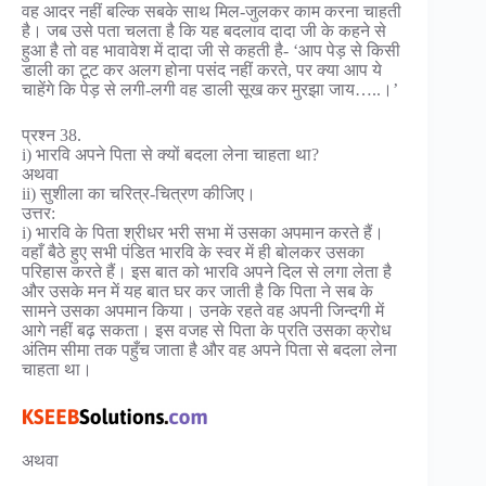
वह आदर नहीं बल्कि सबके साथ मिल-जुलकर काम करना चाहती
है। जब उसे पता चलता है कि यह बदलाव दादा जी के कहने से
हुआ है तो वह भावावेश में दादा जी से कहती है- ‘आप पेड़ से किसी
डाली का टूट कर अलग होना पसंद नहीं करते, पर क्या आप ये
चाहेंगे कि पेड़ से लगी-लगी वह डाली सूख कर मुरझा जाय…..।’
प्रश्न 38.
i) भारवि अपने पिता से क्यों बदला लेना चाहता था?
अथवा
ii) सुशीला का चरित्र-चित्रण कीजिए।
उत्तर:
i) भारवि के पिता श्रीधर भरी सभा में उसका अपमान करते हैं।
वहाँ बैठे हुए सभी पंडित भारवि के स्वर में ही बोलकर उसका
परिहास करते हैं। इस बात को भारवि अपने दिल से लगा लेता है
और उसके मन में यह बात घर कर जाती है कि पिता ने सब के
सामने उसका अपमान किया। उनके रहते वह अपनी जिन्दगी में
आगे नहीं बढ़ सकता। इस वजह से पिता के प्रति उसका क्रोध
अंतिम सीमा तक पहुँच जाता है और वह अपने पिता से बदला लेना
चाहता था।
अथवा