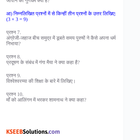
जापान का गुणधर्म क्या है?
आ) निम्नलिखित प्रश्नों में से किन्हीं तीन प्रश्नों के उत्तर लिखिए:
(3 × 3 = 9)
प्रश्न 7.
अंग्रेजी-जहाज बीच समुद्र में डूबते समय पुरुषों ने कैसे अपना धर्म
निभाया?
प्रश्न 8.
प्रदूषण के संबंध में गंगा मैया ने क्या कहा है?
प्रश्न 9.
विश्वेश्वरय्या की शिक्षा के बारे में लिखिए।
प्रश्न 10.
माँ को आलिंगन में भरकर शामनाथ ने क्या कहा?