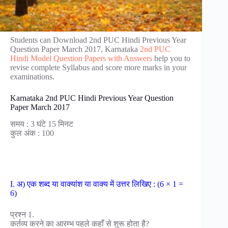
Students can Download 2nd PUC Hindi Previous Year
Question Paper March 2017, Karnataka
2nd PUC
Hindi Model Question Papers with Answers
help you to
revise complete Syllabus and score more marks in your
examinations.
Karnataka 2nd PUC Hindi Previous Year Question
Paper March 2017
समय : 3 घंटे 15 मिनट
कुल अंक : 100
I. अ) एक शब्द या वाक्यांश या वाक्य में उत्तर लिखिए : (6 × 1 =
6)
प्रश्न 1.
कर्तव्य करने का आरम्भ पहले कहाँ से शुरू होता है?