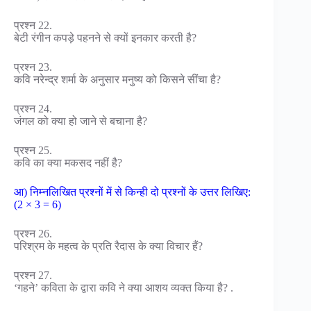
प्रश्न 22.
बेटी रंगीन कपड़े पहनने से क्यों इनकार करती है?
प्रश्न 23.
कवि नरेन्द्र शर्मा के अनुसार मनुष्य को किसने सींचा है?
प्रश्न 24.
जंगल को क्या हो जाने से बचाना है?
प्रश्न 25.
कवि का क्या मकसद नहीं है?
आ) निम्नलिखित प्रश्नों में से किन्ही दो प्रश्नों के उत्तर लिखिए:
(2 × 3 = 6)
प्रश्न 26.
परिश्रम के महत्व के प्रति रैदास के क्या विचार हैं?
प्रश्न 27.
‘गहने’ कविता के द्वारा कवि ने क्या आशय व्यक्त किया है? .