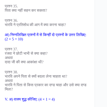
प्रश्न 35.
पिता क्या नहीं सहन कर सकता?
प्रश्न 36.
भारवि ने प्रतिशोध की आग में क्या करना चाहा?
आ) निम्नलिखित प्रश्नों में से किन्हीं दो प्रश्नों के उत्तर लिखिए:
(2 × 5 = 10)
प्रश्न 37.
रजवा ने छोटी भाभी से क्या कहा?
अथवा
दादा जी की क्या आकांक्षा थी?
प्रश्न 38.
भारवि अपने पिता से क्यों बदला लेना चाहता था?
अथवा
भारवि ने पिता से किस प्रकार का दण्ड चाहा और उसे क्या दण्ड
मिला?
V. अ) वाक्य शुद्ध कीजिए: (4 × 1 = 4)