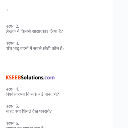
a
प्रश्न 2.
लेखक ने किनसे साक्षात्कार लिया है?
प्रश्न 3.
पाँच भाई-बहनों में सबसे छोटी कौन है?
प्रश्न 4.
विश्वेश्वरय्या किसके बड़े पाबंद थे?
प्रश्न 5.
नारद क्या छिनते देख घबराये?
प्रश्न 6.