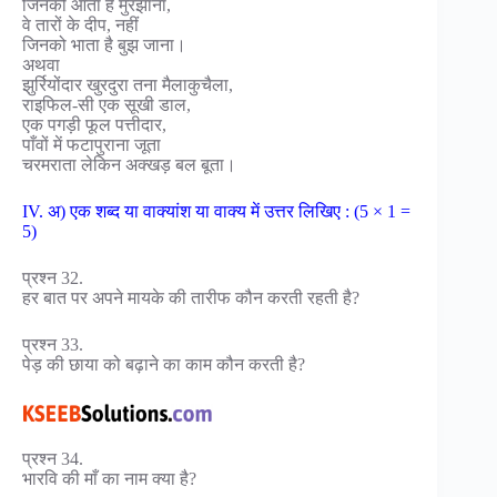
जिनको आता है मुरझाना,
वे तारों के दीप, नहीं
जिनको भाता है बुझ जाना।
अथवा
झुर्रियोंदार खुरदुरा तना मैलाकुचैला,
राइफिल-सी एक सूखी डाल,
एक पगड़ी फूल पत्तीदार,
पाँवों में फटापुराना जूता
चरमराता लेकिन अक्खड़ बल बूता।
IV. अ) एक शब्द या वाक्यांश या वाक्य में उत्तर लिखिए : (5 × 1 =
5)
प्रश्न 32.
हर बात पर अपने मायके की तारीफ कौन करती रहती है?
प्रश्न 33.
पेड़ की छाया को बढ़ाने का काम कौन करती है?
प्रश्न 34.
भारवि की माँ का नाम क्या है?