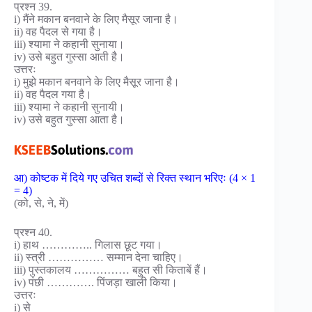
प्रश्न 39.
i) मैंने मकान बनवाने के लिए मैसूर जाना है।
ii) वह पैदल से गया है।
iii) श्यामा ने कहानी सुनाया।
iv) उसे बहुत गुस्सा आती है।
उत्तरः
i) मुझे मकान बनवाने के लिए मैसूर जाना है।
ii) वह पैदल गया है।
iii) श्यामा ने कहानी सुनायी।
iv) उसे बहुत गुस्सा आता है।
आ) कोष्टक में दिये गए उचित शब्दों से रिक्त स्थान भरिएः (4 × 1
= 4)
(को, से, ने, में)
प्रश्न 40.
i) हाथ ………….. गिलास छूट गया।
ii) स्त्री …………… सम्मान देना चाहिए।
iii) पुस्तकालय …………… बहुत सी किताबें हैं।
iv) पंछी …………. पिंजड़ा खाली किया।
उत्तरः
i) से