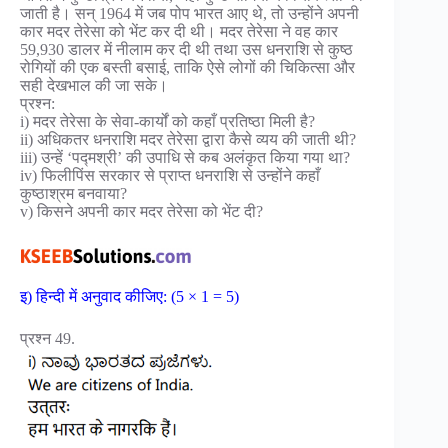
जाती है। सन् 1964 में जब पोप भारत आए थे, तो उन्होंने अपनी
कार मदर तेरेसा को भेंट कर दी थी। मदर तेरेसा ने वह कार
59,930 डालर में नीलाम कर दी थी तथा उस धनराशि से कुष्ठ
रोगियों की एक बस्ती बसाई, ताकि ऐसे लोगों की चिकित्सा और
सही देखभाल की जा सके।
प्रश्न:
i) मदर तेरेसा के सेवा-कार्यों को कहाँ प्रतिष्ठा मिली है?
ii) अधिकतर धनराशि मदर तेरेसा द्वारा कैसे व्यय की जाती थी?
iii) उन्हें ‘पद्मश्री’ की उपाधि से कब अलंकृत किया गया था?
iv) फिलीपिंस सरकार से प्राप्त धनराशि से उन्होंने कहाँ
कुष्ठाश्रम बनवाया?
v) किसने अपनी कार मदर तेरेसा को भेंट दी?
इ) हिन्दी में अनुवाद कीजिए: (5 × 1 = 5)
प्रश्न 49.