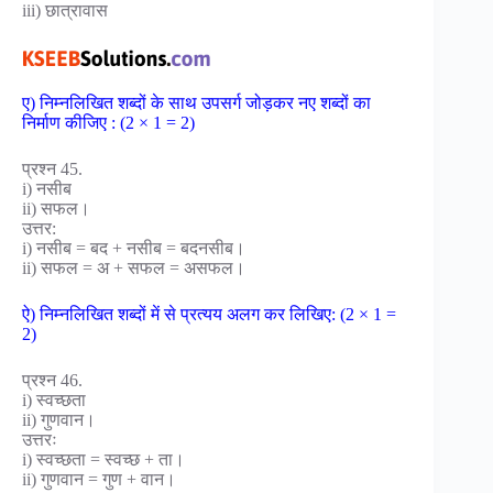
iii) छात्रावास
ए) निम्नलिखित शब्दों के साथ उपसर्ग जोड़कर नए शब्दों का
निर्माण कीजिए : (2 × 1 = 2)
प्रश्न 45.
i) नसीब
ii) सफल।
उत्तर:
i) नसीब = बद + नसीब = बदनसीब।
ii) सफल = अ + सफल = असफल।
ऐ) निम्नलिखित शब्दों में से प्रत्यय अलग कर लिखिए: (2 × 1 =
2)
प्रश्न 46.
i) स्वच्छता
ii) गुणवान।
उत्तरः
i) स्वच्छता = स्वच्छ + ता।
ii) गुणवान = गुण + वान।