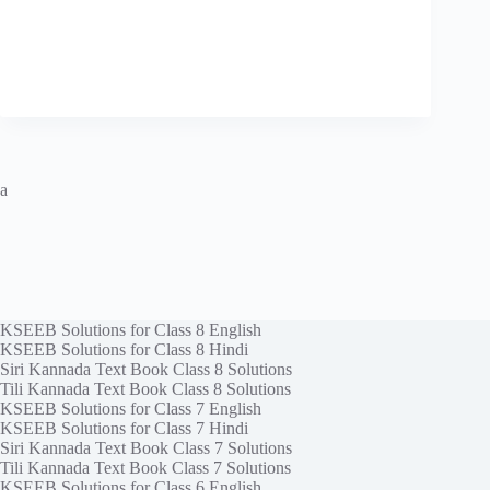
a
KSEEB Solutions for Class 8 English
KSEEB Solutions for Class 8 Hindi
Siri Kannada Text Book Class 8 Solutions
Tili Kannada Text Book Class 8 Solutions
KSEEB Solutions for Class 7 English
KSEEB Solutions for Class 7 Hindi
Siri Kannada Text Book Class 7 Solutions
Tili Kannada Text Book Class 7 Solutions
KSEEB Solutions for Class 6 English