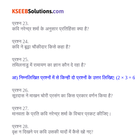
प्रश्न 23.
कवि नरेन्द्र शर्मा के अनुसार प्रतिहिंसा क्या है?
प्रश्न 24.
कवि ने बूढ़ा चौकीदार किसे कहा है?
प्रश्न 25.
तमिलनाडु में रामायण का ज्ञान कौन दे रहा है?
आ) निम्नलिखित प्रश्नों में से किन्ही दो प्रश्नों के उत्तर लिखिए: (2 × 3 = 6
प्रश्न 26.
सूरदास ने माखन चोरी प्रसंग का किस प्रकार वर्णन किया है?
प्रश्न 27.
मानवता के प्रति कवि नरेन्द्र शर्मा के विचार प्रकट कीजिए।
प्रश्न 28.
वृक्ष न दिखने पर कवि उसकी यादों में कैसे खो गए?