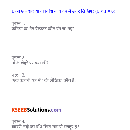
I. अ) एक शब्द या वाक्यांश या वाक्य में उत्तर लिखिए : (6 × 1 = 6)
प्रश्न 1.
कटिया का ढेर देखकर कौन दंग रह गई?
a
प्रश्न 2.
माँ के चेहरे पर क्या थी?
प्रश्न 3.
‘एक कहानी यह भी’ की लेखिका कौन है?
प्रश्न 4.
कावेरी नदी का बाँध किस नाम से मशहूर है?