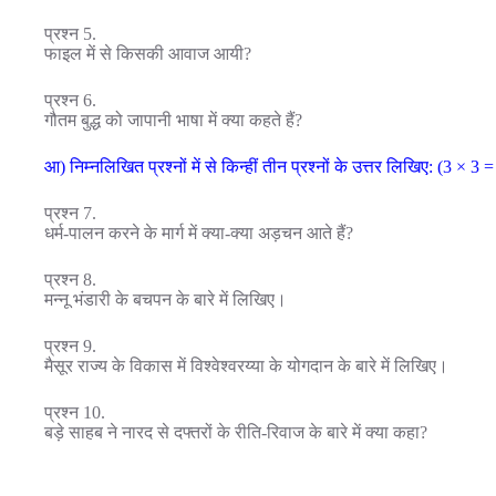
प्रश्न 5.
फाइल में से किसकी आवाज आयी?
प्रश्न 6.
गौतम बुद्ध को जापानी भाषा में क्या कहते हैं?
आ) निम्नलिखित प्रश्नों में से किन्हीं तीन प्रश्नों के उत्तर लिखिए: (3 × 3 =
प्रश्न 7.
धर्म-पालन करने के मार्ग में क्या-क्या अड़चन आते हैं?
प्रश्न 8.
मन्नू भंडारी के बचपन के बारे में लिखिए।
प्रश्न 9.
मैसूर राज्य के विकास में विश्वेश्वरय्या के योगदान के बारे में लिखिए।
प्रश्न 10.
बड़े साहब ने नारद से दफ्तरों के रीति-रिवाज के बारे में क्या कहा?