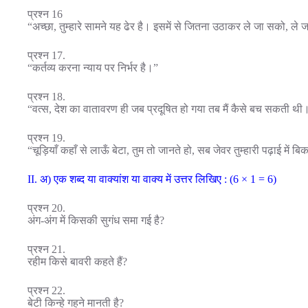
प्रश्न 16
“अच्छा, तुम्हारे सामने यह ढेर है। इसमें से जितना उठाकर ले जा सको, ल
प्रश्न 17.
“कर्तव्य करना न्याय पर निर्भर है।”
प्रश्न 18.
“वत्स, देश का वातावरण ही जब प्रदूषित हो गया तब मैं कैसे बच सकती थी
प्रश्न 19.
“चूड़ियाँ कहाँ से लाऊँ बेटा, तुम तो जानते हो, सब जेवर तुम्हारी पढ़ाई में ब
II. अ) एक शब्द या वाक्यांश या वाक्य में उत्तर लिखिए : (6 × 1 = 6)
प्रश्न 20.
अंग-अंग में किसकी सुगंध समा गई है?
प्रश्न 21.
रहीम किसे बावरी कहते हैं?
प्रश्न 22.
बेटी किन्हे गहने मानती है?