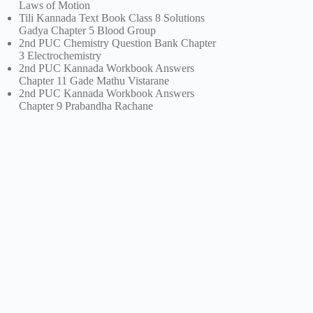
Laws of Motion
Tili Kannada Text Book Class 8 Solutions
Gadya Chapter 5 Blood Group
2nd PUC Chemistry Question Bank Chapter
3 Electrochemistry
2nd PUC Kannada Workbook Answers
Chapter 11 Gade Mathu Vistarane
2nd PUC Kannada Workbook Answers
Chapter 9 Prabandha Rachane