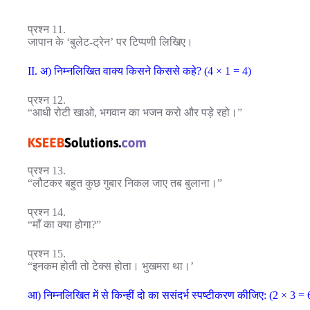
प्रश्न 11.
जापान के ‘बुलेट-ट्रेन’ पर टिप्पणी लिखिए।
II. अ) निम्नलिखित वाक्य किसने किससे कहे? (4 × 1 = 4)
प्रश्न 12.
“आधी रोटी खाओ, भगवान का भजन करो और पड़े रहो।”
प्रश्न 13.
“लौटकर बहुत कुछ गुबार निकल जाए तब बुलाना।”
प्रश्न 14.
“माँ का क्या होगा?”
प्रश्न 15.
“इनकम होती तो टेक्स होता। भुखमरा था।’
आ) निम्नलिखित में से किन्हीं दो का ससंदर्भ स्पष्टीकरण कीजिए: (2 × 3 = 