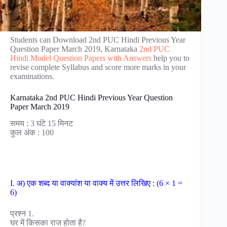
Students can Download 2nd PUC Hindi Previous Year
Question Paper March 2019, Karnataka
2nd PUC
Hindi Model Question Papers with Answers
help you to
revise complete Syllabus and score more marks in your
examinations.
Karnataka 2nd PUC Hindi Previous Year Question
Paper March 2019
समय : 3 घंटे 15 मिनट
कुल अंक : 100
I. अ) एक शब्द या वाक्यांश या वाक्य में उत्तर लिखिए : (6 × 1 =
6)
प्रश्न 1.
घर में किसका राज होता है?