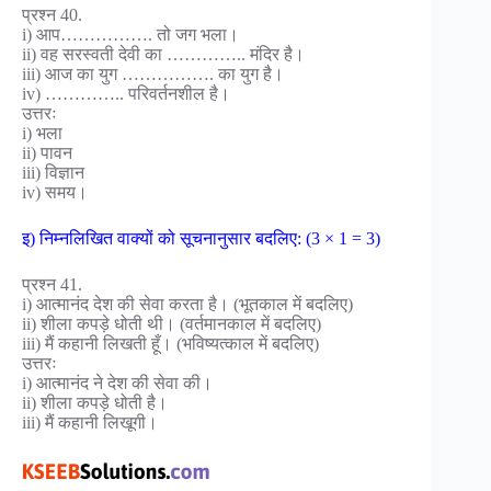
प्रश्न 40.
i) आप……………. तो जग भला।
ii) वह सरस्वती देवी का ………….. मंदिर है।
iii) आज का युग ……………. का युग है।
iv) ………….. परिवर्तनशील है।
उत्तरः
i) भला
ii) पावन
iii) विज्ञान
iv) समय।
इ) निम्नलिखित वाक्यों को सूचनानुसार बदलिए: (3 × 1 = 3)
प्रश्न 41.
i) आत्मानंद देश की सेवा करता है। (भूतकाल में बदलिए)
ii) शीला कपड़े धोती थी। (वर्तमानकाल में बदलिए)
iii) मैं कहानी लिखती हूँ। (भविष्यत्काल में बदलिए)
उत्तरः
i) आत्मानंद ने देश की सेवा की।
ii) शीला कपड़े धोती है।
iii) मैं कहानी लिखूगी।