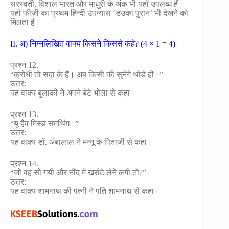
सरस्वती, विशाल भारत और माधुरी के अंक भी यहाँ उपलब्ध हैं।
यहाँ फीजी का प्रथम हिन्दी उपन्यास ‘डउका पुरान’ भी देखने को
मिलता है।
II. अ) निम्नलिखित वाक्य किसने किससे कहे? (4 × 1 = 4)
प्रश्न 12.
“क्रोधी तो सदा के हैं। अब किसी की सुनेंगे थोडे ही।”
उत्तर:
यह वाक्य बुलाकी ने अपने बेटे भोला से कहा।
प्रश्न 13.
“यू हैव मिस्ड समथिंग।”
उत्तर:
यह वाक्य डॉ. अंबालाल ने मन्नू के पिताजी से कहा।
प्रश्न 14.
“जो वह सो गयी और नींद में खर्राटे लेने लगी तो?”
उत्तर:
यह वाक्य शामनाथ की पत्नी ने पति शामनाथ से कहा।