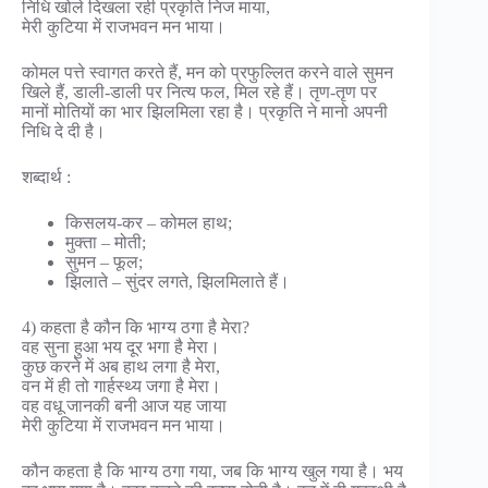
निधि खोले दिखला रही प्रकृति निज माया,
मेरी कुटिया में राजभवन मन भाया।
कोमल पत्ते स्वागत करते हैं, मन को प्रफुल्लित करने वाले सुमन
खिले हैं, डाली-डाली पर नित्य फल, मिल रहे हैं। तृण-तृण पर
मानों मोतियों का भार झिलमिला रहा है। प्रकृति ने मानो अपनी
निधि दे दी है।
शब्दार्थ :
किसलय-कर – कोमल हाथ;
मुक्ता – मोती;
सुमन – फूल;
झिलाते – सुंदर लगते, झिलमिलाते हैं।
4) कहता है कौन कि भाग्य ठगा है मेरा?
वह सुना हुआ भय दूर भगा है मेरा।
कुछ करने में अब हाथ लगा है मेरा,
वन में ही तो गार्हस्थ्य जगा है मेरा।
वह वधू जानकी बनी आज यह जाया
मेरी कुटिया में राजभवन मन भाया।
कौन कहता है कि भाग्य ठगा गया, जब कि भाग्य खुल गया है। भय