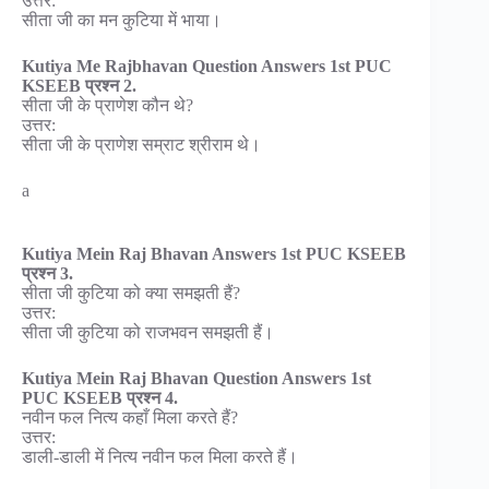
उत्तर:
सीता जी का मन कुटिया में भाया।
Kutiya Me Rajbhavan Question Answers 1st PUC
KSEEB प्रश्न 2.
सीता जी के प्राणेश कौन थे?
उत्तर:
सीता जी के प्राणेश सम्राट श्रीराम थे।
a
Kutiya Mein Raj Bhavan Answers 1st PUC KSEEB
प्रश्न 3.
सीता जी कुटिया को क्या समझती हैं?
उत्तर:
सीता जी कुटिया को राजभवन समझती हैं।
Kutiya Mein Raj Bhavan Question Answers 1st
PUC KSEEB प्रश्न 4.
नवीन फल नित्य कहाँ मिला करते हैं?
उत्तर:
डाली-डाली में नित्य नवीन फल मिला करते हैं।