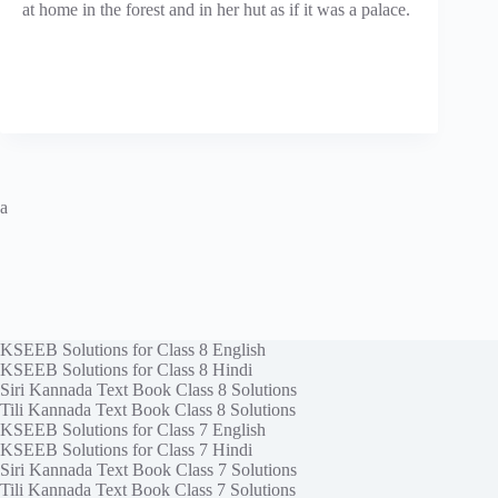
at home in the forest and in her hut as if it was a palace.
a
KSEEB Solutions for Class 8 English
KSEEB Solutions for Class 8 Hindi
Siri Kannada Text Book Class 8 Solutions
Tili Kannada Text Book Class 8 Solutions
KSEEB Solutions for Class 7 English
KSEEB Solutions for Class 7 Hindi
Siri Kannada Text Book Class 7 Solutions
Tili Kannada Text Book Class 7 Solutions