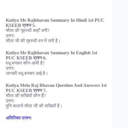
Kutiya Me Rajbhavan Summary In Hindi 1st PUC
KSEEB प्रश्न 5.
सीता की गृहस्थी कहाँ जगी?
उत्तर:
सीता जी की गृहस्थी वन में जगी है।
Kutiya Me Rajbhavan Summary In English 1st
PUC KSEEB प्रश्न 6.
वधू बनकर कौन आयी है?
उत्तर:
जानकी वधू बनकर आई है।
Kutiya Mein Raj Bhavan Question And Answers 1st
PUC KSEEB प्रश्न 7.
सीता की सखियाँ कौन हैं?
उत्तर:
मुनि बालायें सीता जी की सखियाँ हैं।
अतिरिक्त प्रश्नः