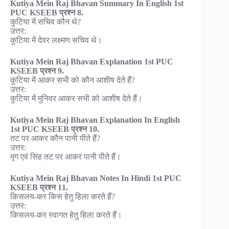
Kutiya Mein Raj Bhavan Summary In English 1st
PUC KSEEB प्रश्न 8.
कुटिया में सचिव कौन थे?
उत्तर:
कुटिया में देवर लक्ष्मण सचिव थे।
Kutiya Mein Raj Bhavan Explanation 1st PUC
KSEEB प्रश्न 9.
कुटिया में आकर सभी को कौन आशीष देते हैं?
उत्तर:
कुटिया में मुनिवर आकर सभी को आशीष देते हैं।
Kutiya Mein Raj Bhavan Explanation In English
1st PUC KSEEB प्रश्न 10.
तट पर आकर कौन पानी पीते हैं?
उत्तर:
मृग एवं सिंह तट पर आकर पानी पीते हैं।
Kutiya Mein Raj Bhavan Notes In Hindi 1st PUC
KSEEB प्रश्न 11.
किसलय-कर किस हेतु हिला करते हैं?
उत्तर:
किसलय-कर स्वागत हेतु हिला करते हैं।