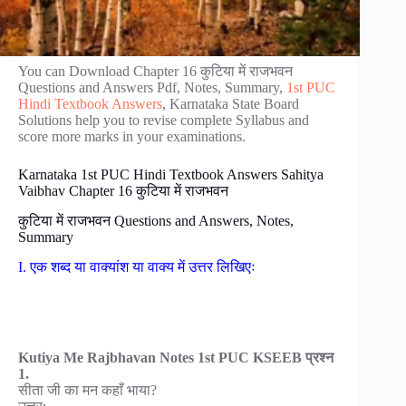
You can Download Chapter 16 कुटिया में राजभवन
Questions and Answers Pdf, Notes, Summary,
1st PUC
Hindi Textbook Answers
, Karnataka State Board
Solutions help you to revise complete Syllabus and
score more marks in your examinations.
Karnataka 1st PUC Hindi Textbook Answers Sahitya
Vaibhav Chapter 16 कुटिया में राजभवन
कुटिया में राजभवन Questions and Answers, Notes,
Summary
I. एक शब्द या वाक्यांश या वाक्य में उत्तर लिखिएः
Kutiya Me Rajbhavan Notes 1st PUC KSEEB प्रश्न
1.
सीता जी का मन कहाँ भाया?