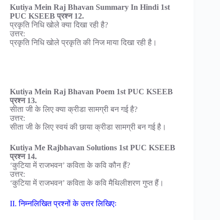
Kutiya Mein Raj Bhavan Summary In Hindi 1st
PUC KSEEB प्रश्न 12.
प्रकृति निधि खोले क्या दिखा रही है?
उत्तर:
प्रकृति निधि खोले प्रकृति की निज माया दिखा रही है।
Kutiya Mein Raj Bhavan Poem 1st PUC KSEEB
प्रश्न 13.
सीता जी के लिए क्या क्रीडा सामग्री बन गई है?
उत्तर:
सीता जी के लिए स्वयं की छाया क्रीडा सामग्री बन गई है।
Kutiya Me Rajbhavan Solutions 1st PUC KSEEB
प्रश्न 14.
‘कुटिया में राजभवन’ कविता के कवि कौन हैं?
उत्तर:
‘कुटिया में राजभवन’ कविता के कवि मैथिलीशरण गुप्त हैं।
II. निम्नलिखित प्रश्नों के उत्तर लिखिएः