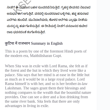
कुटिया में राजभवन Summary in English
This is a poem by one of the foremost Hindi poets of
the modern era, Maithilisharan Gupt.
When Sita was in exile with Lord Rama, she felt as if
the forest and the hut in which they lived were like a
palace. Sita says that her mind is at ease in the little hut
as much as it would be in a large royal palace. Lord
Rama himself is with her, and so is her brother-in-law
Lakshman. The sages grant them their blessings and
nothing compares to the wealth that the bountiful nature
provides. One can see a deer and a lion drinking from
the same river bank. Sita feels that there are only
advantages in living in exile.