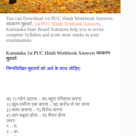
You can Download 1st PUC Hindi Workbook Answers
व्याकरण मुहावरे,
1st PUC Hindi Textbook Answers
,
Karnataka State Board Solutions help you to revise
complete Syllabus and score more marks in your
examinations.
Karnataka 1st PUC Hindi Workbook Answers व्याकरण
मुहावरे
निम्नलिखित मुहावरों को अर्थ के साथ जोड़िए:
अ) १) गर्दन उठाना – क) बहुत परिश्रम करना
२) खून-पसीना एक करना – ख) क्रोध से भर जाना
३) कमर कसना – ग) विरोध करना
४) आग बबूला होना – घ) तैयार होना
उत्तरः
१ – ग;
२ – क;