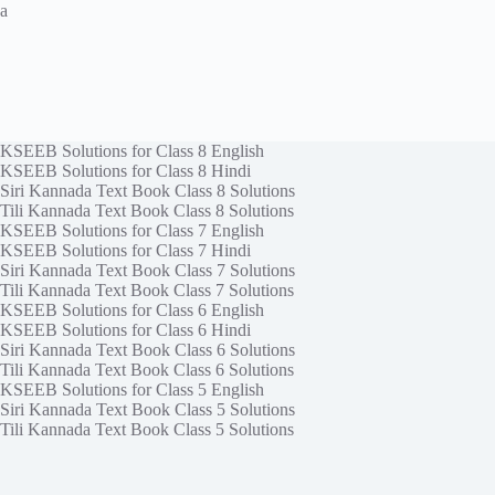
a
KSEEB Solutions for Class 8 English
KSEEB Solutions for Class 8 Hindi
Siri Kannada Text Book Class 8 Solutions
Tili Kannada Text Book Class 8 Solutions
KSEEB Solutions for Class 7 English
KSEEB Solutions for Class 7 Hindi
Siri Kannada Text Book Class 7 Solutions
Tili Kannada Text Book Class 7 Solutions
KSEEB Solutions for Class 6 English
KSEEB Solutions for Class 6 Hindi
Siri Kannada Text Book Class 6 Solutions
Tili Kannada Text Book Class 6 Solutions
KSEEB Solutions for Class 5 English
Siri Kannada Text Book Class 5 Solutions
Tili Kannada Text Book Class 5 Solutions