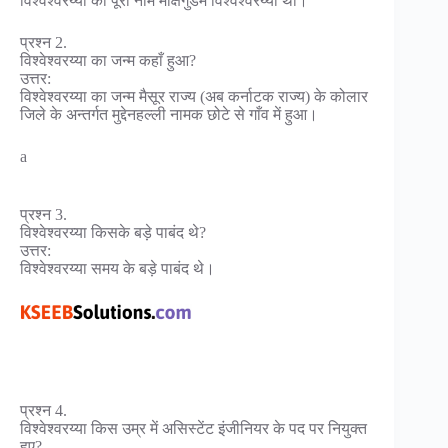
विश्वेश्वरय्या का पूरा नाम मोक्षगुंडम विश्वेश्वरय्या था।
प्रश्न 2.
विश्वेश्वरय्या का जन्म कहाँ हुआ?
उत्तर:
विश्वेश्वरय्या का जन्म मैसूर राज्य (अब कर्नाटक राज्य) के कोलार
जिले के अन्तर्गत मुद्देनहल्ली नामक छोटे से गाँव में हुआ।
a
प्रश्न 3.
विश्वेश्वरय्या किसके बड़े पाबंद थे?
उत्तर:
विश्वेश्वरय्या समय के बड़े पाबंद थे।
प्रश्न 4.
विश्वेश्वरय्या किस उम्र में असिस्टेंट इंजीनियर के पद पर नियुक्त
हुए?