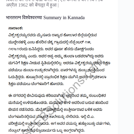
अप्रैल 1962 को बेंगलूर में हुआ |
भारतरत्न विश्वेश्वरय्या Summary in Kannada