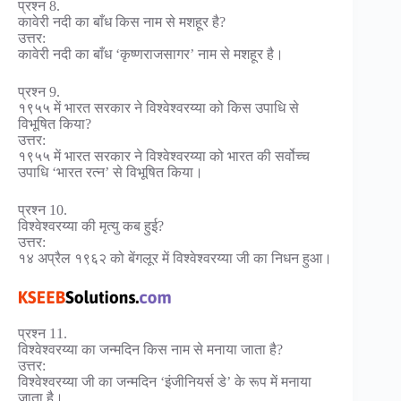
प्रश्न 8.
कावेरी नदी का बाँध किस नाम से मशहूर है?
उत्तर:
कावेरी नदी का बाँध ‘कृष्णराजसागर’ नाम से मशहूर है।
प्रश्न 9.
१९५५ में भारत सरकार ने विश्वेश्वरय्या को किस उपाधि से
विभूषित किया?
उत्तर:
१९५५ में भारत सरकार ने विश्वेश्वरय्या को भारत की सर्वोच्च
उपाधि ‘भारत रत्न’ से विभूषित किया।
प्रश्न 10.
विश्वेश्वरय्या की मृत्यु कब हुई?
उत्तर:
१४ अप्रैल १९६२ को बेंगलूर में विश्वेश्वरय्या जी का निधन हुआ।
प्रश्न 11.
विश्वेश्वरय्या का जन्मदिन किस नाम से मनाया जाता है?
उत्तर:
विश्वेश्वरय्या जी का जन्मदिन ‘इंजीनियर्स डे’ के रूप में मनाया
जाता है।