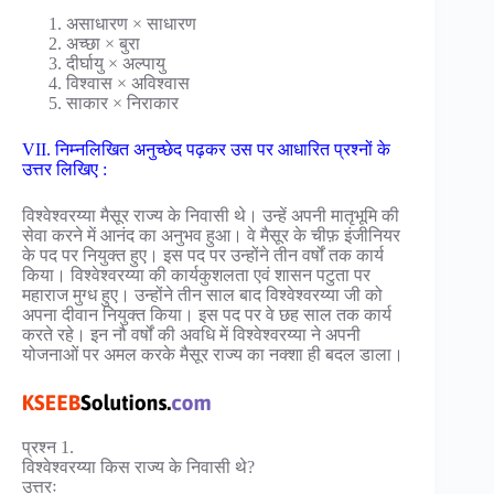
असाधारण × साधारण
अच्छा × बुरा
दीर्घायु × अल्पायु
विश्वास × अविश्वास
साकार × निराकार
VII. निम्नलिखित अनुच्छेद पढ़कर उस पर आधारित प्रश्नों के
उत्तर लिखिए :
विश्वेश्वरय्या मैसूर राज्य के निवासी थे। उन्हें अपनी मातृभूमि की
सेवा करने में आनंद का अनुभव हुआ। वे मैसूर के चीफ़ इंजीनियर
के पद पर नियुक्त हुए। इस पद पर उन्होंने तीन वर्षों तक कार्य
किया। विश्वेश्वरय्या की कार्यकुशलता एवं शासन पटुता पर
महाराज मुग्ध हुए। उन्होंने तीन साल बाद विश्वेश्वरय्या जी को
अपना दीवान नियुक्त किया। इस पद पर वे छह साल तक कार्य
करते रहे। इन नौ वर्षों की अवधि में विश्वेश्वरय्या ने अपनी
योजनाओं पर अमल करके मैसूर राज्य का नक्शा ही बदल डाला।
प्रश्न 1.
विश्वेश्वरय्या किस राज्य के निवासी थे?
उत्तरः