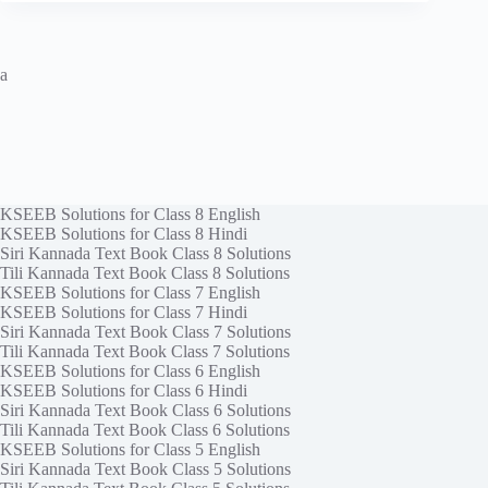
a
KSEEB Solutions for Class 8 English
KSEEB Solutions for Class 8 Hindi
Siri Kannada Text Book Class 8 Solutions
Tili Kannada Text Book Class 8 Solutions
KSEEB Solutions for Class 7 English
KSEEB Solutions for Class 7 Hindi
Siri Kannada Text Book Class 7 Solutions
Tili Kannada Text Book Class 7 Solutions
KSEEB Solutions for Class 6 English
KSEEB Solutions for Class 6 Hindi
Siri Kannada Text Book Class 6 Solutions
Tili Kannada Text Book Class 6 Solutions
KSEEB Solutions for Class 5 English
Siri Kannada Text Book Class 5 Solutions