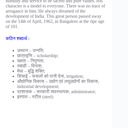
humility and service to be sacred and pure values. His
character is a model to everyone. There was no trace of
arrogance in him. He always dreamed of the
development of India. This great person passed away
on the 14th of April, 1962, in Bangalore at the ripe age
of 101.
कठिन शब्दार्थ :
उत्थान – उन्नति;
छात्रवृत्ति – scholarship;
दक्षता – निपुणता;
तबाही – विनाश;
मेधा – बुद्धि शक्ति;
सिंचाई – फसलों को पानी देना, irrigation;
औद्योगिक विकास – उद्योग एवं लघुउद्योगों का विकास,
industrial development;
प्रशासक – सरकारी व्यवस्थापक, administrator;
इस्पात – स्टील (steel)