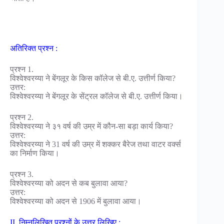
अतिरिक्त प्रश्न :
प्रश्न 1.
विश्वेश्वरय्या ने बेंगलूर के किस कॉलेज से बी.ए. उत्तीर्ण किया?
उत्तर:
विश्वेश्वरय्या ने बेंगलूर के सेंट्रल कॉलेज से बी.ए. उत्तीर्ण किया।
प्रश्न 2.
विश्वेश्वरय्या ने ३१ वर्ष की उम्र में कौन-सा बड़ा कार्य किया?
उत्तर:
विश्वेश्वरय्या ने 31 वर्ष की उम्र में शक्कर बैरेज तथा वाटर वर्क्स
का निर्माण किया।
प्रश्न 3.
विश्वेश्वरय्या को अदन से कब बुलावा आया?
उत्तर:
विश्वेश्वरय्या को अदन से 1906 में बुलावा आया।
II. निम्नलिखित प्रश्नों के उत्तर लिखिए :