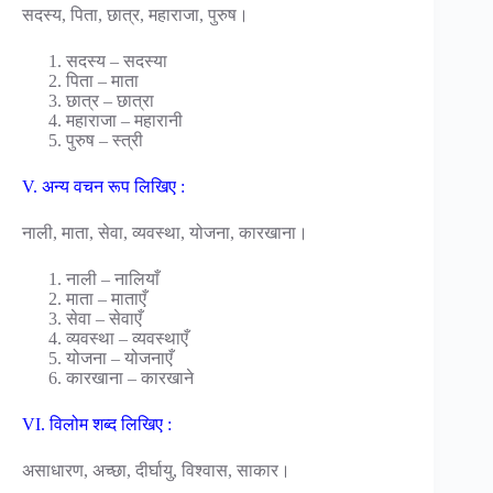
सदस्य, पिता, छात्र, महाराजा, पुरुष।
सदस्य – सदस्या
पिता – माता
छात्र – छात्रा
महाराजा – महारानी
पुरुष – स्त्री
V. अन्य वचन रूप लिखिए :
नाली, माता, सेवा, व्यवस्था, योजना, कारखाना।
नाली – नालियाँ
माता – माताएँ
सेवा – सेवाएँ
व्यवस्था – व्यवस्थाएँ
योजना – योजनाएँ
कारखाना – कारखाने
VI. विलोम शब्द लिखिए :
असाधारण, अच्छा, दीर्घायु, विश्वास, साकार।