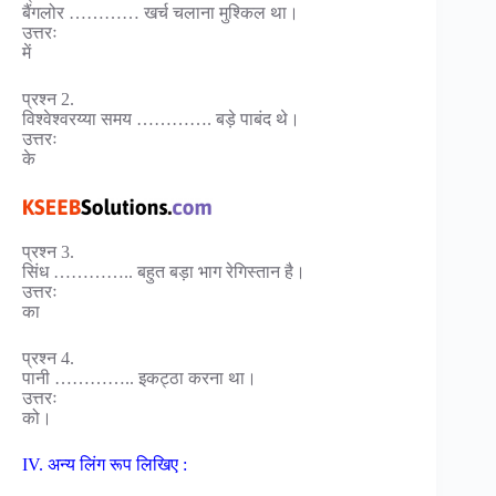
बैंगलोर ………… खर्च चलाना मुश्किल था।
उत्तरः
में
प्रश्न 2.
विश्वेश्वरय्या समय …………. बड़े पाबंद थे।
उत्तरः
के
प्रश्न 3.
सिंध ………….. बहुत बड़ा भाग रेगिस्तान है।
उत्तरः
का
प्रश्न 4.
पानी ………….. इकट्ठा करना था।
उत्तरः
को।
IV. अन्य लिंग रूप लिखिए :