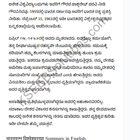
भारतरत्न विश्वेश्वरय्या Summary in English