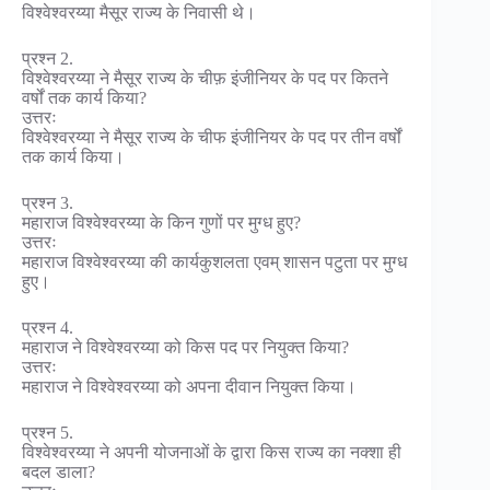
विश्वेश्वरय्या मैसूर राज्य के निवासी थे।
प्रश्न 2.
विश्वेश्वरय्या ने मैसूर राज्य के चीफ़ इंजीनियर के पद पर कितने
वर्षों तक कार्य किया?
उत्तरः
विश्वेश्वरय्या ने मैसूर राज्य के चीफ इंजीनियर के पद पर तीन वर्षों
तक कार्य किया।
प्रश्न 3.
महाराज विश्वेश्वरय्या के किन गुणों पर मुग्ध हुए?
उत्तरः
महाराज विश्वेश्वरय्या की कार्यकुशलता एवम् शासन पटुता पर मुग्ध
हुए।
प्रश्न 4.
महाराज ने विश्वेश्वरय्या को किस पद पर नियुक्त किया?
उत्तरः
महाराज ने विश्वेश्वरय्या को अपना दीवान नियुक्त किया।
प्रश्न 5.
विश्वेश्वरय्या ने अपनी योजनाओं के द्वारा किस राज्य का नक्शा ही
बदल डाला?