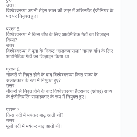
उत्तर:
विश्वेश्वरय्या अपनी तेईस साल की उम्र में असिस्टेंट इंजीनियर के
पद पर नियुक्त हुए।
प्रश्न 5.
विश्वेश्वरय्या ने किस बाँध के लिए आटोमैटिक गेटों का डिज़ाइन
किया?
उत्तर:
विश्वेश्वरय्या ने पूना के निकट ‘खडकवासला’ नामक बाँध के लिए
आटोमैटिक गेटों का डिज़ाइन किया था।
प्रश्न 6.
नौकरी से निवृत होने के बाद विश्वेश्वरय्या किस राज्य के
सलाहकार के रूप में नियुक्त हुए?
उत्तर:
नौकरी से निवृत होने के बाद विश्वेश्वरय्या हैदराबाद (आंध्र) राज्य
के इंजीनियरिंग सलाहकार के रूप में नियुक्त हुए।
प्रश्न 7.
किस नदी में भयंकर बाढ़ आती थी?
उत्तर:
मूसी नदी में भयंकर बाढ़ आती थी।