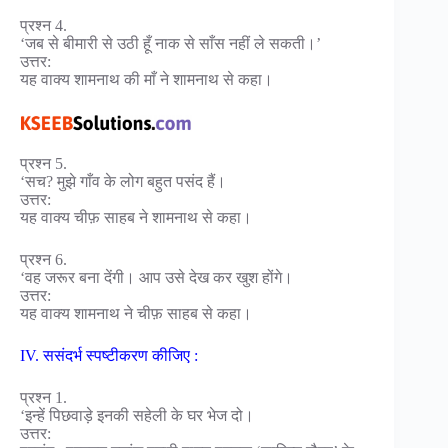
प्रश्न 4.
‘जब से बीमारी से उठी हूँ नाक से साँस नहीं ले सकती।’
उत्तर:
यह वाक्य शामनाथ की माँ ने शामनाथ से कहा।
प्रश्न 5.
‘सच? मुझे गाँव के लोग बहुत पसंद हैं।
उत्तर:
यह वाक्य चीफ़ साहब ने शामनाथ से कहा।
प्रश्न 6.
‘वह जरूर बना देंगी। आप उसे देख कर खुश होंगे।
उत्तर:
यह वाक्य शामनाथ ने चीफ़ साहब से कहा।
IV. ससंदर्भ स्पष्टीकरण कीजिए :
प्रश्न 1.
‘इन्हें पिछवाड़े इनकी सहेली के घर भेज दो।
उत्तर: