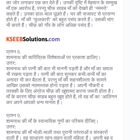
का जोर लगाकर एक कर देते हैं। उनकी दृष्टि में मेहमान के सम्मुख
माँ एक अवरोध है, परन्तु चीफ साहब माँ को देखते ही ‘नमस्ते’
कहते हैं। उनका हाल-चाल पूछते हैं। घर की सजावट से प्रसन्न
होते हैं। माँ की ‘फुलकारी’ को बहुत पसंद करते हैं। उसकी मांग
भी करते हैं। चीफ़ को गाँव के लोग अधिक पसंद हैं।
प्रश्न 8.
शामनाथ की चारित्रिक विशेषताओं पर प्रकाश डालिए।
उत्तर:
शामनाथ को पत्नी की बात भी माननी पड़ती है और माँ का ख्याल
भी रखना पड़ता है। पत्नी की बात सुनकर कभी-कभी माँ का
अनादर भी कर बैठता है, परन्तु माँ की सहनशीलता के सामने
आखिर उसको नतमस्तक होना पड़ता है। अपनी नौकरी व
तरक्की के लिए अंग्रेज चीफ़ की खुशामद करना जरूरी होता है।
माँ के कारण चीफ़ साहब बहुत खुश होते हैं, तो वह माँ का ‘आलिंगन
कर अपने आपको धन्य मानता है।
प्रश्न 9.
शामनाथ की माँ के स्वाभाविक गुणों का परिचय दीजिए।
उत्तर:
शामनाथ की माँ भोली-भाली तथा पुरानी परंपराओं व संस्कारों
वाली हैं। वह साधारण रहन-सहन वाली महिला हैं। अपनी बहू व