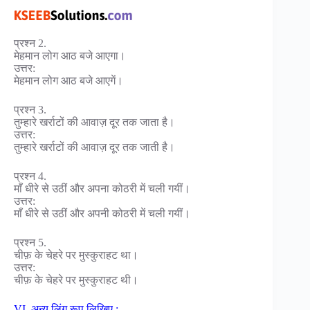
प्रश्न 2.
मेहमान लोग आठ बजे आएगा।
उत्तर:
मेहमान लोग आठ बजे आएगें।
प्रश्न 3.
तुम्हारे खर्राटों की आवाज़ दूर तक जाता है।
उत्तर:
तुम्हारे खर्राटों की आवाज़ दूर तक जाती है।
प्रश्न 4.
माँ धीरे से उठीं और अपना कोठरी में चली गयीं।
उत्तर:
माँ धीरे से उठीं और अपनी कोठरी में चली गयीं।
प्रश्न 5.
चीफ़ के चेहरे पर मुस्कुराहट था।
उत्तर:
चीफ़ के चेहरे पर मुस्कुराहट थी।
VI. अन्य लिंग रूप लिखिए :