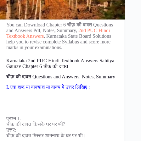
You can Download Chapter 6 चीफ़ की दावत Questions
and Answers Pdf, Notes, Summary,
2nd PUC Hindi
Textbook Answers
, Karnataka State Board Solutions
help you to revise complete Syllabus and score more
marks in your examinations.
Karnataka 2nd PUC Hindi Textbook Answers Sahitya
Gaurav Chapter 6 चीफ़ की दावत
चीफ़ की दावत Questions and Answers, Notes, Summary
I. एक शब्द या वाक्यांश या वाक्य में उत्तर लिखिए :
प्रश्न 1.
चीफ़ की दावत किसके घर पर थी?
उत्तर:
चीफ़ की दावत मिस्टर शामनाथ के घर पर थी।