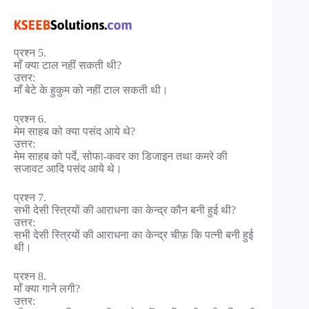
प्रश्न 5.
माँ क्या टाल नहीं सकती थी?
उत्तर:
माँ बेटे के हुकुम को नहीं टाल सकती थी।
प्रश्न 6.
मेम साहब को क्या पसंद आये थे?
उत्तर:
मेम साहब को पर्दे, सोफा-कवर का डिजाइन तथा कमरे की
सजावट आदि पसंद आये थे।
प्रश्न 7.
सभी देसी स्त्रियों की आराधना का केन्द्र कौन बनी हुई थी?
उत्तर:
सभी देसी स्त्रियों की आराधना का केन्द्र चीफ़ कि पत्नी बनी हुई
थी।
प्रश्न 8.
माँ क्या गाने लगी?
उत्तर: