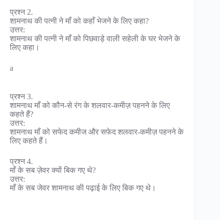
प्रश्न 2.
शामनाथ की पत्नी ने माँ को कहाँ भेजने के लिए कहा?
उत्तर:
शामनाथ की पत्नी ने माँ को पिछवाड़े वाली सहेली के घर भेजने के
लिए कहा।
a
प्रश्न 3.
शामनाथ माँ को कौन-से रंग के शलवार-कमीज़ पहनने के लिए
कहते हैं?
उत्तर:
शामनाथ माँ को सफेद कमीज और सफेद शलवार-कमीज़ पहनने के
लिए कहते हैं।
प्रश्न 4.
माँ के सब ज़ेवर क्यों बिक गए थे?
उत्तर:
माँ के सब जेवर शामनाथ की पढ़ाई के लिए बिक गए थे।