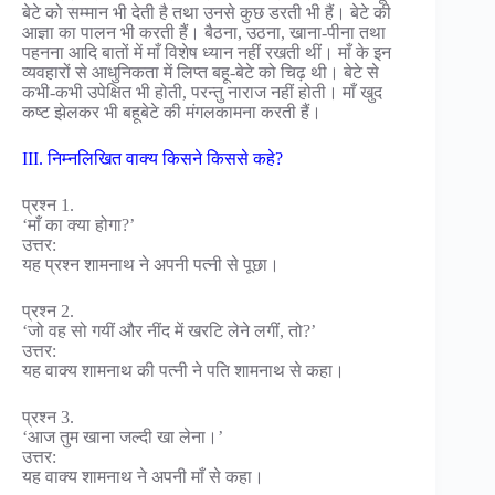
बेटे को सम्मान भी देती है तथा उनसे कुछ डरती भी हैं। बेटे की
आज्ञा का पालन भी करती हैं। बैठना, उठना, खाना-पीना तथा
पहनना आदि बातों में माँ विशेष ध्यान नहीं रखती थीं। माँ के इन
व्यवहारों से आधुनिकता में लिप्त बहू-बेटे को चिढ़ थी। बेटे से
कभी-कभी उपेक्षित भी होती, परन्तु नाराज नहीं होती। माँ खुद
कष्ट झेलकर भी बहूबेटे की मंगलकामना करती हैं।
III. निम्नलिखित वाक्य किसने किससे कहे?
प्रश्न 1.
‘माँ का क्या होगा?’
उत्तर:
यह प्रश्न शामनाथ ने अपनी पत्नी से पूछा।
प्रश्न 2.
‘जो वह सो गयीं और नींद में खरटि लेने लगीं, तो?’
उत्तर:
यह वाक्य शामनाथ की पत्नी ने पति शामनाथ से कहा।
प्रश्न 3.
‘आज तुम खाना जल्दी खा लेना।’
उत्तर:
यह वाक्य शामनाथ ने अपनी माँ से कहा।