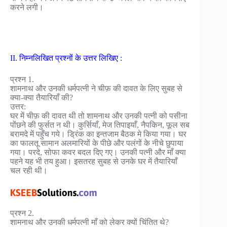
करने लगी।
II. निम्नलिखित प्रश्नों के उत्तर लिखिए :
प्रश्न 1.
शामनाथ और उनकी धर्मपत्नी ने चीफ़ की दावत के लिए सुबह से
क्या-क्या तैयारियाँ की?
उत्तर:
घर में चीफ़ की दावत थी तो शामनाथ और उनकी पत्नी को पसीना
पोंछने की फुर्सत न थी। कुर्सियाँ, मेज तिपाइयाँ, नैपकिन, फूल सब
बरामदे में पहुँच गये। ड्रिंक का इन्तजाम बैठक मे किया गया। घर
का फालतू सामान अलमारियों के पीछे और पलंगों के नीचे छुपाया
गया। परदे, सोफा कवर बदल दिए गए। उनकी पत्नी और माँ क्या
पहने यह भी तय हुआ। इसतरह सुबह से उनके घर में तैयारियाँ
चल रही थी।
प्रश्न 2.
शामनाथ और उनकी धर्मपत्नी माँ को लेकर क्यों चिंतित थे?