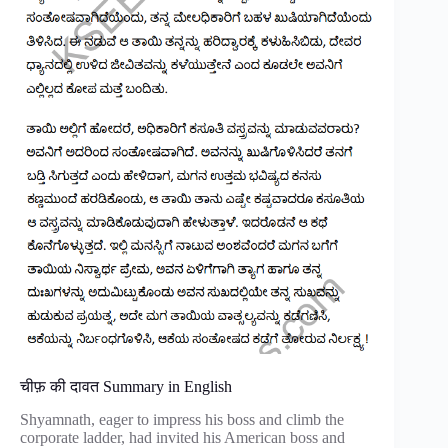
चीफ़ की दावत Summary in English
Shyamnath, eager to impress his boss and climb the
corporate ladder, had invited his American boss and