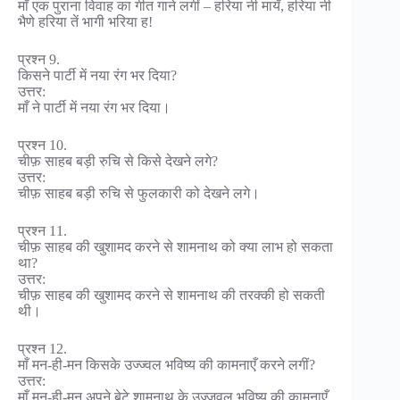
माँ एक पुराना विवाह का गीत गाने लगीं – हरिया नी मायँ, हरिया नी
भैणे हरिया तें भागी भरिया ह!
प्रश्न 9.
किसने पार्टी में नया रंग भर दिया?
उत्तर:
माँ ने पार्टी में नया रंग भर दिया।
प्रश्न 10.
चीफ़ साहब बड़ी रुचि से किसे देखने लगे?
उत्तर:
चीफ़ साहब बड़ी रुचि से फुलकारी को देखने लगे।
प्रश्न 11.
चीफ़ साहब की खुशामद करने से शामनाथ को क्या लाभ हो सकता
था?
उत्तर:
चीफ़ साहब की खुशामद करने से शामनाथ की तरक्की हो सकती
थी।
प्रश्न 12.
माँ मन-ही-मन किसके उज्ज्वल भविष्य की कामनाएँ करने लगीं?
उत्तर:
माँ मन-ही-मन अपने बेटे शामनाथ के उज्जवल भविष्य की कामनाएँ