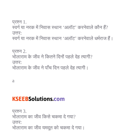
प्रश्न 1.
स्वर्ग या नरक में निवास स्थान ‘अलॉट’ करनेवाले कौन हैं?
उत्तर:
स्वर्ग या नरक में निवास स्थान ‘अलॉट’ करनेवाले धर्मराज हैं।
प्रश्न 2.
भोलाराम के जीव ने कितने दिनों पहले देह त्यागी?
उत्तर:
भोलाराम के जीव ने पाँच दिन पहले देह त्यागी।
a
प्रश्न 3.
भोलाराम का जीव किसे चकमा दे गया?
उत्तर:
भोलाराम का जीव यमदूत को चकमा दे गया।