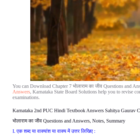
You can Download Chapter 7 भोलाराम का जीव Questions and An
Answers
, Karnataka State Board Solutions help you to revise c
examinations.
Karnataka 2nd PUC Hindi Textbook Answers Sahitya Gaurav Ch
भोलाराम का जीव Questions and Answers, Notes, Summary
I. एक शब्द या वाक्यांश या वाक्य में उत्तर लिखिए :