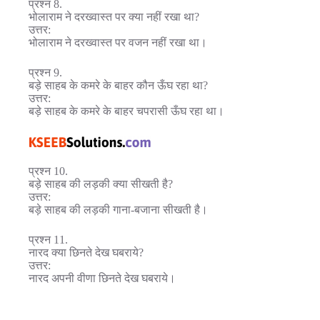
प्रश्न 8.
भोलाराम ने दरख्वास्त पर क्या नहीं रखा था?
उत्तर:
भोलाराम ने दरख्वास्त पर वजन नहीं रखा था।
प्रश्न 9.
बड़े साहब के कमरे के बाहर कौन ऊँघ रहा था?
उत्तर:
बड़े साहब के कमरे के बाहर चपरासी ऊँघ रहा था।
प्रश्न 10.
बड़े साहब की लड़की क्या सीखती है?
उत्तर:
बड़े साहब की लड़की गाना-बजाना सीखती है।
प्रश्न 11.
नारद क्या छिनते देख घबराये?
उत्तर:
नारद अपनी वीणा छिनते देख घबराये।