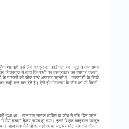
ँचा था नही उसे लेने गए दूत का कोई पता था। दूत ने जब वापस
ब चित्रगुप्त ने कहा कि पृथ्वी पर इसप्रकार का व्यापार चलता
री के पार्सलों की चीजें रेल्वे अफसर पहनते है। मालगाड़ी के डिब्बे
डाकर कहीं बन्द कर देते है। ऐसे ही भोलाराम के जीव को भी किसी
हीं हुआ था। भोलाराम नामक व्यक्ति के जीव ने पाँच दिन पहले
े में उसे चकमा देकर गायब हो गया। इतने में एक बदहवास यमदूत
गया। आज तक मैंने धोखा नहीं खाया था, पर भोलाराम का जीव