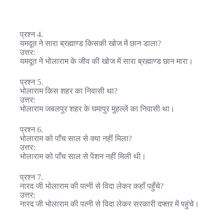
प्रश्न 4.
यमदूत ने सारा ब्रह्माण्ड किसकी खोज में छान डाला?
उत्तर:
यमदूत ने भोलाराम के जीव की खोज में सारा ब्रह्माण्ड छान मारा।
प्रश्न 5.
भोलाराम किस शहर का निवासी था?
उत्तर:
भोलाराम जबलपुर शहर के घमापुर मुहल्लें का निवासी था।
प्रश्न 6.
भोलाराम को पाँच साल से क्या नहीं मिला?
उत्तर:
भोलाराम को पाँच साल से पेंशन नहीं मिली थी।
प्रश्न 7.
नारद जी भोलाराम की पत्नी से विदा लेकर कहाँ पहुँचे?
उत्तर:
नारद जी भोलाराम की पत्नी से विदा लेकर सरकारी दफ्तर में पहुंचे।