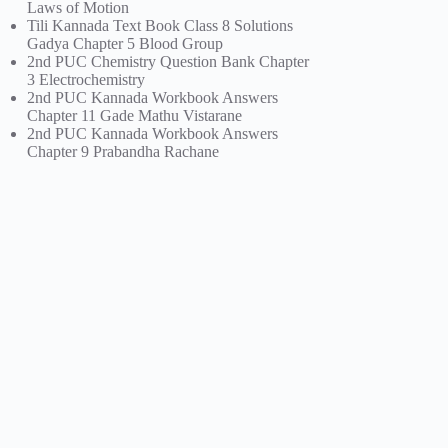
Laws of Motion
Tili Kannada Text Book Class 8 Solutions
Gadya Chapter 5 Blood Group
2nd PUC Chemistry Question Bank Chapter
3 Electrochemistry
2nd PUC Kannada Workbook Answers
Chapter 11 Gade Mathu Vistarane
2nd PUC Kannada Workbook Answers
Chapter 9 Prabandha Rachane