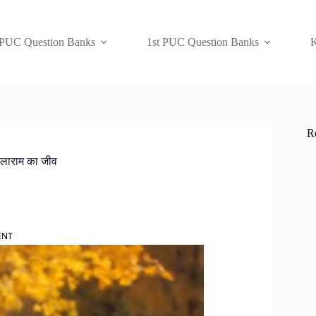
 PUC Question Banks
1st PUC Question Banks
K
R
लाराम का जीव
ENT