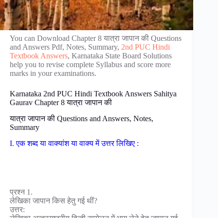
You can Download Chapter 8 यात्रा जापान की Questions
and Answers Pdf, Notes, Summary,
2nd PUC Hindi
Textbook Answers
, Karnataka State Board Solutions
help you to revise complete Syllabus and score more
marks in your examinations.
Karnataka 2nd PUC Hindi Textbook Answers Sahitya
Gaurav Chapter 8 यात्रा जापान की
यात्रा जापान की Questions and Answers, Notes,
Summary
I. एक शब्द या वाक्यांश या वाक्य में उत्तर लिखिए :
प्रश्न 1.
लेखिका जापान किस हेतु गई थीं?
उत्तर: