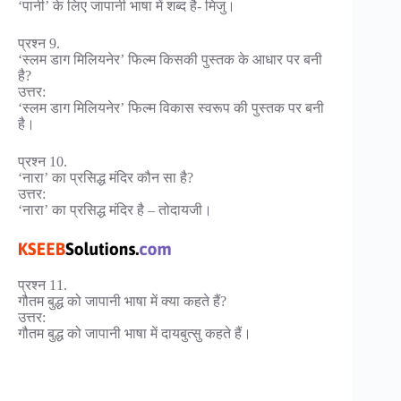
‘पानी’ के लिए जापानी भाषा में शब्द है- मिजु।
प्रश्न 9.
‘स्लम डाग मिलियनेर’ फिल्म किसकी पुस्तक के आधार पर बनी
है?
उत्तर:
‘स्लम डाग मिलियनेर’ फिल्म विकास स्वरूप की पुस्तक पर बनी
है।
प्रश्न 10.
‘नारा’ का प्रसिद्ध मंदिर कौन सा है?
उत्तर:
‘नारा’ का प्रसिद्ध मंदिर है – तोदायजी।
प्रश्न 11.
गौतम बुद्ध को जापानी भाषा में क्या कहते हैं?
उत्तर:
गौतम बुद्ध को जापानी भाषा में दायबुत्सु कहते हैं।