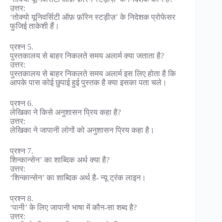
उत्तर:
‘तोक्यो यूनिवर्सिटी ऑफ़ फ़ॉरेन स्टड़ीज़’ के निदेशक प्रोफेसर
फुजिई ताकेशी हैं।
प्रश्न 5.
पुस्तकालय से बाहर निकलते समय अलार्म क्या जताता है?
उत्तर:
पुस्तकालय से बाहर निकलते समय अलार्म इस लिए होता है कि
आपके पास कोई छुपाई हुई पुस्तक है क्या इसका पता चले।
प्रश्न 6.
लेखिका ने किसे अनुशासन प्रिय कहा है?
उत्तर:
लेखिका ने जापानी लोगों को अनुशासन प्रिय कहा है।
प्रश्न 7.
शिन्कान्सेन’ का शाब्दिक अर्थ क्या है?
उत्तर:
‘शिन्कान्सेन’ का शाब्दिक अर्थ है- न्यू ट्रंक लाइन।
प्रश्न 8.
‘पानी’ के लिए जापानी भाषा में कौन-सा शब्द है?
उत्तर: