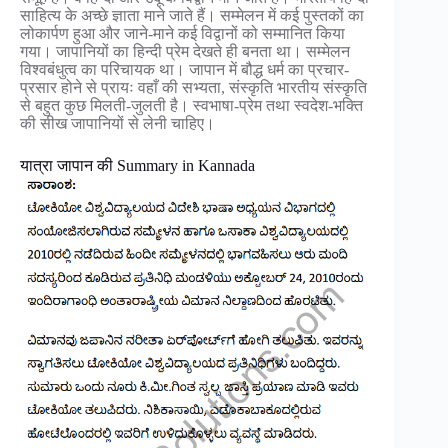
साहित्य के अच्छे ज्ञाता माने जाते हैं। सम्मेलन में कई पुस्तकों का
लोकार्पण हुआ और जाने-माने कई विद्वानों को सम्मानित किया
गया। जापानियों का हिन्दी प्रेम देखते ही बनता था। सम्मेलन
विश्वबंधुत्व का परिचायक था। जापान में बौद्ध धर्म का प्रचार-
प्रसार होने से प्रायः वहाँ की सभ्यता, संस्कृति भारतीय संस्कृति
से बहुत कुछ मिलती-जुलती है। स्वभाषा-प्रेम तथा स्वदेश-भक्ति
की सीख जापानियों से लेनी चाहिए।
यात्रा जापान की Summary in Kannada