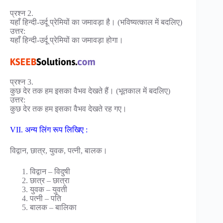
प्रश्न 2.
यहाँ हिन्दी-उर्दू प्रेमियों का जमावड़ा है। (भविष्यत्काल में बदलिए)
उत्तर:
यहाँ हिन्दी-उर्दू प्रेमियों का जमावड़ा होगा।
प्रश्न 3.
कुछ देर तक हम इसका वैभव देखते हैं। (भूतकाल में बदलिए)
उत्तर:
कुछ देर तक हम इसका वैभव देखते रह गए।
VII. अन्य लिंग रूप लिखिए :
विद्वान, छात्र, युवक, पत्नी, बालक।
विद्वान – विदुषी
छात्र – छात्रा
युवक – युवती
पत्नी – पति
बालक – बालिका