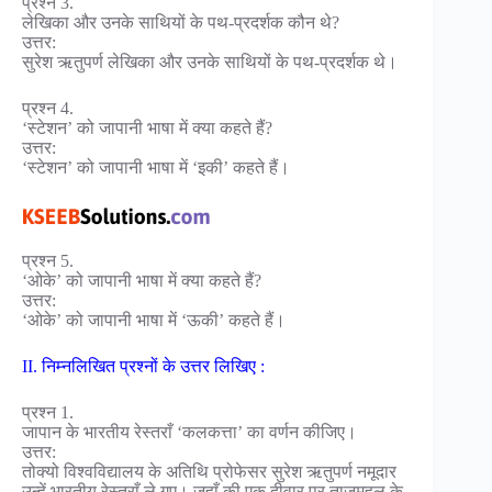
प्रश्न 3.
लेखिका और उनके साथियों के पथ-प्रदर्शक कौन थे?
उत्तर:
सुरेश ऋतुपर्ण लेखिका और उनके साथियों के पथ-प्रदर्शक थे।
प्रश्न 4.
‘स्टेशन’ को जापानी भाषा में क्या कहते हैं?
उत्तर:
‘स्टेशन’ को जापानी भाषा में ‘इकी’ कहते हैं।
प्रश्न 5.
‘ओके’ को जापानी भाषा में क्या कहते हैं?
उत्तर:
‘ओके’ को जापानी भाषा में ‘ऊकी’ कहते हैं।
II. निम्नलिखित प्रश्नों के उत्तर लिखिए :
प्रश्न 1.
जापान के भारतीय रेस्तराँ ‘कलकत्ता’ का वर्णन कीजिए।
उत्तर:
तोक्यो विश्वविद्यालय के अतिथि प्रोफेसर सुरेश ऋतुपर्ण नमूदार
उन्हें भारतीय रेस्तराँ ले गए। जहाँ की एक दीवार पर ताजमहल के