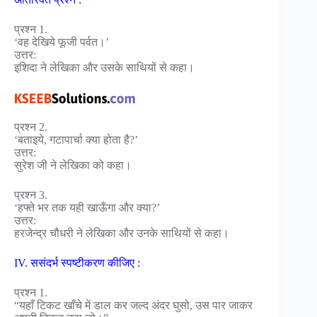
प्रश्न 1.
‘वह देखिये फूजी पर्वत।’
उत्तर:
इशिदा ने लेखिका और उसके साथियों से कहा।
प्रश्न 2.
‘बताइये, गटापार्चा क्या होता है?’
उत्तर:
सुरेश जी ने लेखिका को कहा।
प्रश्न 3.
‘हफ्ते भर तक यही खाऊँगा और क्या?’
उत्तर:
हरजेन्द्र चौधरी ने लेखिका और उनके साथियों से कहा।
IV. ससंदर्भ स्पष्टीकरण कीजिए :
प्रश्न 1.
“यहाँ टिकट खाँचे में डाल कर जल्द अंदर घुसो, उस पार जाकर