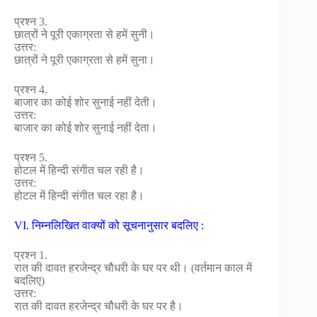
प्रश्न 3.
छात्रों ने पूरी एकाग्रता से हमें सुनी।
उत्तर:
छात्रों ने पूरी एकाग्रता से हमें सुना।
प्रश्न 4.
बाजार का कोई शोर सुनाई नहीं देती।
उत्तर:
बाजार का कोई शोर सुनाई नहीं देता।
प्रश्न 5.
होटल में हिन्दी संगीत चल रही है।
उत्तर:
होटल में हिन्दी संगीत चल रहा है।
VI. निम्नलिखित वाक्यों को सूचनानुसार बदलिए :
प्रश्न 1.
रात की दावत हरजेन्द्र चौधरी के घर पर थी। (वर्तमान काल में
बदलिए)
उत्तर:
रात की दावत हरजेन्द्र चौधरी के घर पर है।