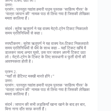
अपनी टिकट उठा लो।”
उत्तर:
प्रसंग : प्रस्तुत गद्यांश हमारी पाठ्य पुस्तक ‘साहित्य गौरव’ के
‘यात्रा जापान की’ नामक पाठ से लिया गया है जिसकी लेखिका
ममता कालिया हैं।
संदर्भ : सुरेश ऋतुपर्ण ने यह वाक्य मेट्रो-ट्रेन टिकट निकालते
समय प्रतिनिधियों से कहा।
स्पष्टीकरण : सुरेश ऋतुपर्ण ने यह वाक्य रेल-टिकट निकलवाते
समय प्रतिनिधियों से धैर्य के साथ कहा – यहाँ टिकट खाँचे में
डालकर जल्द अन्दर घुसो, उस पार जाकर अपनी टिकट उठा
लो। मेट्रो-ट्रेन के टिकट के लिए सावधानी व फुर्ती दोनों की
आवश्यकता होती है।
प्रश्न 2.
“यहाँ तो डेंटिस्ट मक्खी मारते होंगे।”
उत्तर:
प्रसंग : प्रस्तुत गद्यांश हमारी पाठ्य पुस्तक ‘साहित्य गौरव’ के
‘यात्रा जापान की’ नामक पाठ से लिया गया है जिसकी लेखिका
ममता कालिया हैं।
संदर्भ : जापान की सभी लड़कियाँ खाना खाने के बाद हर बार,
बिना नागा दाँत साफ़ करती हैं।