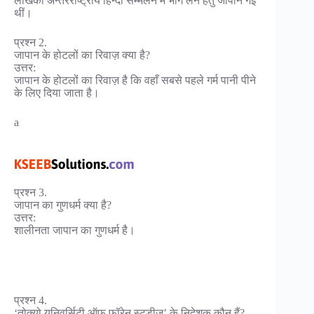
लेखिका अन्तरराष्ट्रीय हिन्दी सम्मेलन में भाग लेने हेतु जापान गई
थीं।
प्रश्न 2.
जापान के होटलों का रिवाज़ क्या है?
उत्तर:
जापान के होटलों का रिवाज़ है कि वहाँ सबसे पहले गर्म पानी पीने
के लिए दिया जाता है।
a
प्रश्न 3.
जापान का गुणधर्म क्या है?
उत्तर:
शालीनता जापान का गुणधर्म है।
प्रश्न 4.
‘तोक्यो यूनिवर्सिटी ऑफ़ फ़ॉरेन स्टड़ीज़’ के निदेशक कौन हैं?