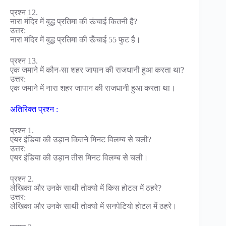
प्रश्न 12.
नारा मंदिर में बुद्ध प्रतिमा की ऊंचाई कितनी है?
उत्तर:
नारा मंदिर में बुद्ध प्रतिमा की ऊँचाई 55 फुट है।
प्रश्न 13.
एक जमाने में कौन-सा शहर जापान की राजधानी हुआ करता था?
उत्तर:
एक जमाने में नारा शहर जापान की राजधानी हुआ करता था।
अतिरिक्त प्रश्न :
प्रश्न 1.
एयर इंडिया की उड़ान कितने मिनट विलम्ब से चली?
उत्तर:
एयर इंडिया की उड़ान तीस मिनट विलम्ब से चली।
प्रश्न 2.
लेखिका और उनके साथी तोक्यो में किस होटल में ठहरे?
उत्तर:
लेखिका और उनके साथी तोक्यो में सनपेटियो होटल में ठहरे।