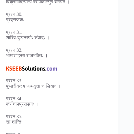
विक्रमादित्यस्य परोपकारगुणं वर्णयत ।
प्रश्न 30.
प्रव्राजकः
प्रश्न 31.
शारिव-दुष्यन्तयोः संवादः ।
प्रश्न 32.
भामाशाहस्य राजभक्तिः ।
प्रश्न 33.
पुण्डरीकस्य जन्मवृत्तान्तं लिखत ।
प्रश्न 34.
कर्णशापप्रसङ्गः ।
प्रश्न 35.
सा शान्तिः ।