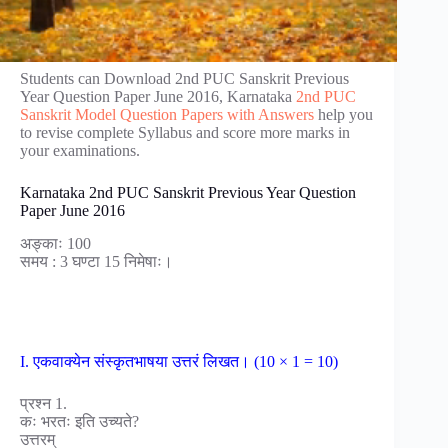
Students can Download 2nd PUC Sanskrit Previous
Year Question Paper June 2016, Karnataka
2nd PUC
Sanskrit Model Question Papers with Answers
help you
to revise complete Syllabus and score more marks in
your examinations.
Karnataka 2nd PUC Sanskrit Previous Year Question
Paper June 2016
अङ्काः 100
समय : 3 घण्टा 15 निमेषाः।
I. एकवाक्येन संस्कृतभाषया उत्तरं लिखत। (10 × 1 = 10)
प्रश्न 1.
कः भरतः इति उच्यते?
उत्तरम्