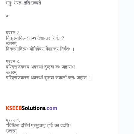
मनुः भरतः इति उच्यते ।
a
प्रश्न 2.
विक्रमादित्यः कथं देशान्तरं निर्गतः?
उत्तरम्
विक्रमादित्यः योगिवेषेण देशान्तरं निर्गतः ।
प्रश्न 3.
परिव्राजकस्य अवस्थां दृष्ट्वा कः जहासः?
उत्तरम्
परिव्राजकस्य अवस्थां दृष्ट्वा सकलो जनः जहास ।।
प्रश्न 4.
“विधिना दर्शितं प्रभुत्वम्’ इति का वदति?
उत्तरम्