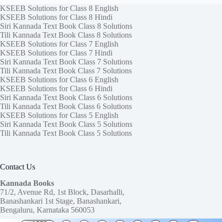
KSEEB Solutions for Class 8 English
KSEEB Solutions for Class 8 Hindi
Siri Kannada Text Book Class 8 Solutions
Tili Kannada Text Book Class 8 Solutions
KSEEB Solutions for Class 7 English
KSEEB Solutions for Class 7 Hindi
Siri Kannada Text Book Class 7 Solutions
Tili Kannada Text Book Class 7 Solutions
KSEEB Solutions for Class 6 English
KSEEB Solutions for Class 6 Hindi
Siri Kannada Text Book Class 6 Solutions
Tili Kannada Text Book Class 6 Solutions
KSEEB Solutions for Class 5 English
Siri Kannada Text Book Class 5 Solutions
Tili Kannada Text Book Class 5 Solutions
Contact Us
Kannada Books
71/2, Avenue Rd, 1st Block, Dasarhalli,
Banashankari 1st Stage, Banashankari,
Bengaluru, Karnataka 560053