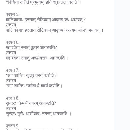
“विधिना दर्शितं प्रभुत्वम्’ इति शकुन्तला वदति ।
प्रश्न 5.
बालिकायाः हस्तात् रोटिकाम् आकृष्य कः अधावत् ?
उत्तरम्
बालिकायाः हस्तात् रोटिकाम् आकृष्य अरण्यमार्जालः अधावत् ।
प्रश्न 6.
महाश्वेता स्नातुं कुत्र आगच्छति?
उत्तरम्
महाश्वेता स्नातुं अच्छोदसरः आगच्छति ।
प्रश्न 7.
‘सा’ शान्तिः कुत्र कार्य करोति?
उत्तरम्
‘सा’ शान्तिः उद्योगार्थं कार्यं करोति।
प्रश्न 8.
सुन्दरः किमर्थं नगरम् आगच्छति?
उत्तरम्
सुन्दरः गुरोः आशीर्वादः नगरम् आगच्छति ।
प्रश्न 9.