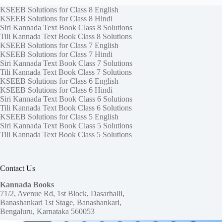
KSEEB Solutions for Class 8 English
KSEEB Solutions for Class 8 Hindi
Siri Kannada Text Book Class 8 Solutions
Tili Kannada Text Book Class 8 Solutions
KSEEB Solutions for Class 7 English
KSEEB Solutions for Class 7 Hindi
Siri Kannada Text Book Class 7 Solutions
Tili Kannada Text Book Class 7 Solutions
KSEEB Solutions for Class 6 English
KSEEB Solutions for Class 6 Hindi
Siri Kannada Text Book Class 6 Solutions
Tili Kannada Text Book Class 6 Solutions
KSEEB Solutions for Class 5 English
Siri Kannada Text Book Class 5 Solutions
Tili Kannada Text Book Class 5 Solutions
Contact Us
Kannada Books
71/2, Avenue Rd, 1st Block, Dasarhalli,
Banashankari 1st Stage, Banashankari,
Bengaluru, Karnataka 560053