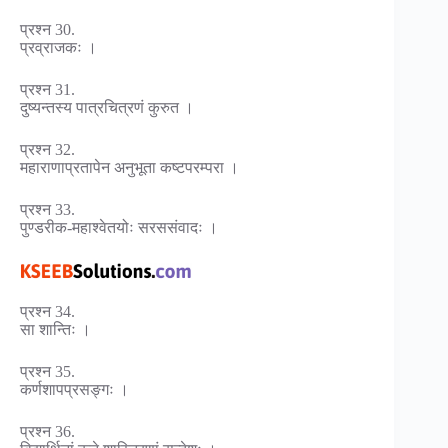
प्रश्न 30.
प्रव्राजकः ।
प्रश्न 31.
दुष्यन्तस्य पात्रचित्रणं कुरुत ।
प्रश्न 32.
महाराणाप्रतापेन अनुभूता कष्टपरम्परा ।
प्रश्न 33.
पुण्डरीक-महाश्वेतयोः सरससंवादः ।
प्रश्न 34.
सा शान्तिः ।
प्रश्न 35.
कर्णशापप्रसङ्गः ।
प्रश्न 36.