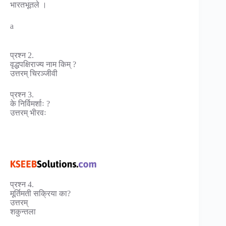
भारतभूतले ।
a
प्रश्न 2.
वृद्धपक्षिराज्य नाम किम् ?
उत्तरम् चिरञ्जीवी
प्रश्न 3.
के निर्विमर्शाः ?
उत्तरम् भीरवः
प्रश्न 4.
मूर्तिमती सक्रिया का?
उत्तरम्
शकुन्तला