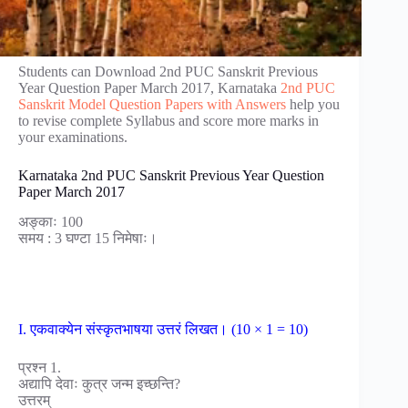
Students can Download 2nd PUC Sanskrit Previous
Year Question Paper March 2017, Karnataka
2nd PUC
Sanskrit Model Question Papers with Answers
help you
to revise complete Syllabus and score more marks in
your examinations.
Karnataka 2nd PUC Sanskrit Previous Year Question
Paper March 2017
अङ्काः 100
समय : 3 घण्टा 15 निमेषाः।
I. एकवाक्येन संस्कृतभाषया उत्तरं लिखत। (10 × 1 = 10)
प्रश्न 1.
अद्यापि देवाः कुत्र जन्म इच्छन्ति?
उत्तरम्