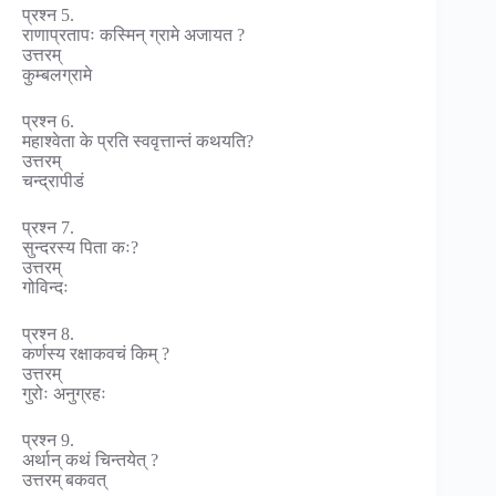
प्रश्न 5.
राणाप्रतापः कस्मिन् ग्रामे अजायत ?
उत्तरम्
कुम्बलग्रामे
प्रश्न 6.
महाश्वेता के प्रति स्ववृत्तान्तं कथयति?
उत्तरम्
चन्द्रापीडं
प्रश्न 7.
सुन्दरस्य पिता कः?
उत्तरम्
गोविन्दः
प्रश्न 8.
कर्णस्य रक्षाकवचं किम् ?
उत्तरम्
गुरोः अनुग्रहः
प्रश्न 9.
अर्थान् कथं चिन्तयेत् ?
उत्तरम् बकवत्