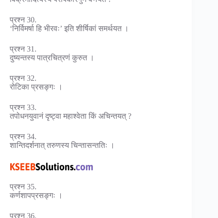
प्रश्न 30.
‘निर्विमर्षा हि भीरवः’ इति शीर्षिकां समर्थयत ।
प्रश्न 31.
दुष्यन्तस्य पात्रचित्रणं कुरुत ।
प्रश्न 32.
रोटिका प्रसङ्गः ।
प्रश्न 33.
तपोधनयुवानं दृष्ट्वा महाश्वेता किं अचिन्तयत् ?
प्रश्न 34.
शान्तिदर्शनात् तरुणस्य चिन्तासन्ततिः ।
प्रश्न 35.
कर्णशापप्रसङ्गः ।
प्रश्न 36.