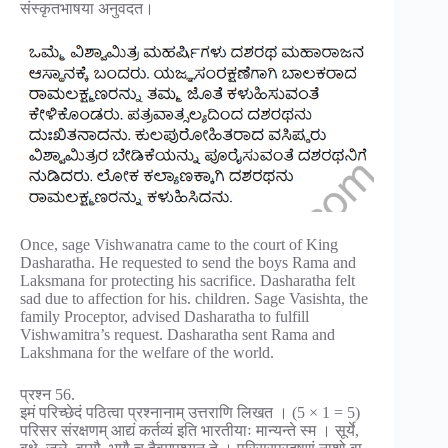
संस्कृतभाषया अनुवदत।
Once, sage Vishwanatra came to the court of King
Dasharatha. He requested to send the boys Rama and
Laksmana for protecting his sacrifice. Dasharatha felt
sad due to affection for his. children. Sage Vasishta, the
family Proceptor, advised Dasharatha to fulfill
Vishwamitra’s request. Dasharatha sent Rama and
Lakshmana for the welfare of the world.
प्रश्न 56.
इमं परिच्छेदं पठित्वा प्रश्नानाम् उत्तराणि लिखत । (5 × 1 = 5)
परिसर संरक्षणम् आद्यं कर्तव्यं इति भारतीयाः मान्यन्ते स्म । सूर्ये,