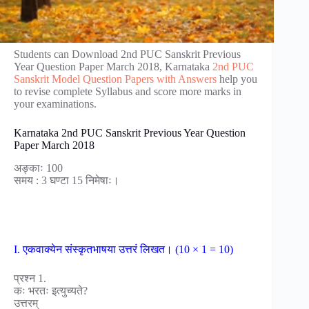
Students can Download 2nd PUC Sanskrit Previous
Year Question Paper March 2018, Karnataka
2nd PUC
Sanskrit Model Question Papers with Answers
help you
to revise complete Syllabus and score more marks in
your examinations.
Karnataka 2nd PUC Sanskrit Previous Year Question
Paper March 2018
अङ्काः 100
समय : 3 घण्टा 15 निमेषाः।
I. एकवाक्येन संस्कृतभाषया उत्तरं लिखत। (10 × 1 = 10)
प्रश्न 1.
कः भरतः इत्युच्यते?
उत्तरम्