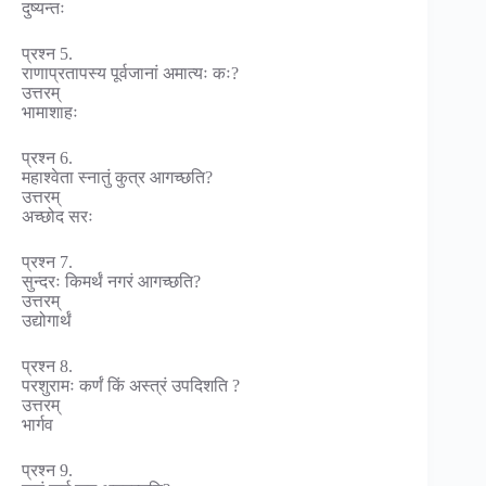
दुष्यन्तः
प्रश्न 5.
राणाप्रतापस्य पूर्वजानां अमात्यः कः?
उत्तरम्
भामाशाहः
प्रश्न 6.
महाश्वेता स्नातुं कुत्र आगच्छति?
उत्तरम्
अच्छोद सरः
प्रश्न 7.
सुन्दरः किमर्थं नगरं आगच्छति?
उत्तरम्
उद्योगार्थं
प्रश्न 8.
परशुरामः कर्णं किं अस्त्रं उपदिशति ?
उत्तरम्
भार्गव
प्रश्न 9.