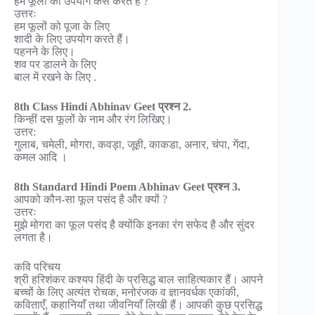
हम फूलों का उपयोग कैसे करते हैं ?
उत्तरः
हम फूलों को पूजा के लिए
शादी के लिए उपयोग करते हैं।
पहनने के लिए।
शव पर डालने के लिए
बाल में रखने के लिए .
8th Class Hindi Abhinav Geet प्रश्न 2.
किन्हीं दस फूलों के नाम और रंग लिखिए।
उत्तर:
गुलाब, चमेली, मोगरा, कवड़ा, जूही, काकडा, अनार, चंपा, गेंदा,
कमल आदि ।
8th Standard Hindi Poem Abhinav Geet प्रश्न 3.
आपको कौन-सा फूल पसंद है और क्यों ?
उत्तरः
मुझे मोगरा का फूल पसंद है क्योंकि इनका रंग सफेद है और सुंदर
लगता है।
कवि परिचय
श्री हरिशंकर कश्यप हिंदी के प्रसिद्ध बाल साहित्यकार हैं। आपने
बच्चों के लिए अत्यंत रोचक, मनोरंजक व ज्ञानवर्धक एकांकी,
कविताएँ, कहानियाँ तथा जीवनियाँ लिखी हैं। आपकी कुछ प्रसिद्ध