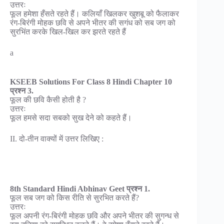
उत्तरः
फूल हमेशा हँसते रहते हैं। कलियाँ खिलकर खुशबू को फैलाकर
रंग-बिरंगी मोहक छवि से अपने भीतर की सगंध को सब जग को
सुरभिंत करके खिल-खिल कर झरते रहते हैं
a
KSEEB Solutions For Class 8 Hindi Chapter 10
प्रश्न 3.
फूल की छवि कैसी होती है ?
उत्तरः
फूल हमसे सदा सबको सुख देने को कहते हैं।
II. दो-तीन वाक्यों में उत्तर लिखिए :
8th Standard Hindi Abhinav Geet प्रश्न 1.
फूल सब जग को किस रीति से सुरभित करते हैं?
उत्तरः
फूल अपनी रंग-बिरंगी मोहक छवि और अपने भीतर की सुगन्ध से