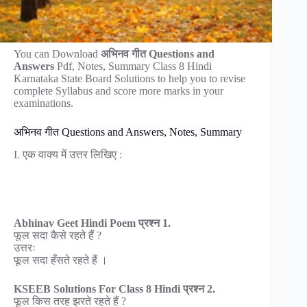
You can Download
अभिनव गीत Questions and
Answers
Pdf, Notes, Summary Class 8 Hindi
Karnataka State Board Solutions to help you to revise
complete Syllabus and score more marks in your
examinations.
अभिनव गीत Questions and Answers, Notes, Summary
I. एक वाक्य में उत्तर लिखिए :
Abhinav Geet Hindi Poem प्रश्न 1.
फूल सदा कैसे रहते हैं ?
उत्तरः
फूल सदा हँसते रहते हैं ।
KSEEB Solutions For Class 8 Hindi प्रश्न 2.
फूल किस तरह झरते रहते हैं ?