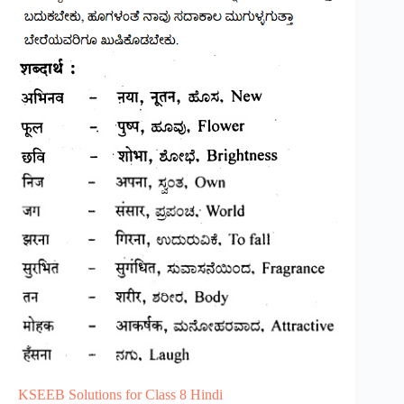
KSEEB Solutions for Class 8 Hindi