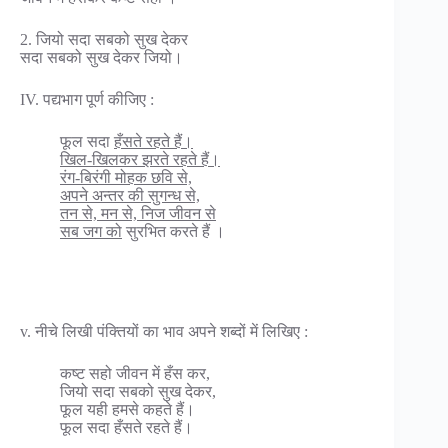
2. जियो सदा सबको सुख देकर
सदा सबको सुख देकर जियो।
IV. पद्यभाग पूर्ण कीजिए :
फूल सदा
हँसते रहते हैं।
खिल-खिलकर झरते रहते हैं।
रंग-बिरंगी मोहक छवि से,
अपने अन्तर की सुगन्ध से,
तन से, मन से, निज जीवन से
सब जग को
सुरभित करते हैं ।
v. नीचे लिखी पंक्तियों का भाव अपने शब्दों में लिखिए :
कष्ट सहो जीवन में हँस कर,
जियो सदा सबको सुख देकर,
फूल यही हमसे कहते हैं।
फूल सदा हँसते रहते हैं।