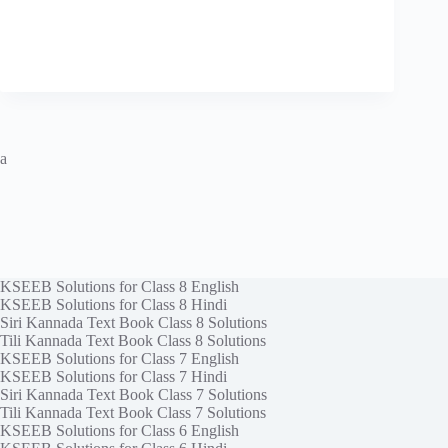
a
KSEEB Solutions for Class 8 English
KSEEB Solutions for Class 8 Hindi
Siri Kannada Text Book Class 8 Solutions
Tili Kannada Text Book Class 8 Solutions
KSEEB Solutions for Class 7 English
KSEEB Solutions for Class 7 Hindi
Siri Kannada Text Book Class 7 Solutions
Tili Kannada Text Book Class 7 Solutions
KSEEB Solutions for Class 6 English