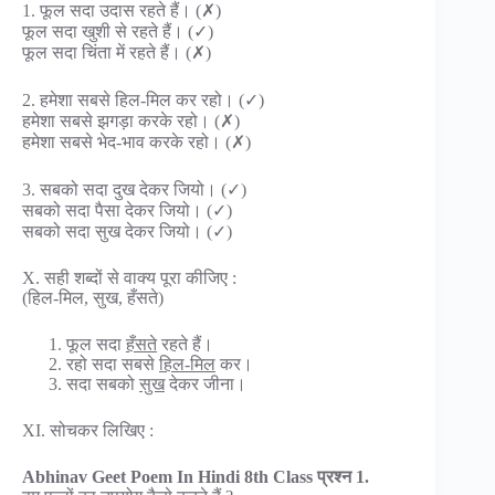
1. फूल सदा उदास रहते हैं। (✗)
फूल सदा खुशी से रहते हैं। (✓)
फूल सदा चिंता में रहते हैं। (✗)
2. हमेशा सबसे हिल-मिल कर रहो। (✓)
हमेशा सबसे झगड़ा करके रहो। (✗)
हमेशा सबसे भेद-भाव करके रहो। (✗)
3. सबको सदा दुख देकर जियो। (✓)
सबको सदा पैसा देकर जियो। (✓)
सबको सदा सुख देकर जियो। (✓)
X. सही शब्दों से वाक्य पूरा कीजिए :
(हिल-मिल, सुख, हँसते)
फूल सदा
हँसते
रहते हैं।
रहो सदा सबसे
हिल-मिल
कर।
सदा सबको
सुख
देकर जीना।
XI. सोचकर लिखिए :
Abhinav Geet Poem In Hindi 8th Class प्रश्न 1.