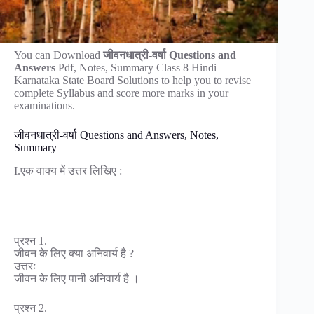
You can Download
जीवनधात्री-वर्षा Questions and
Answers
Pdf, Notes, Summary Class 8 Hindi
Karnataka State Board Solutions to help you to revise
complete Syllabus and score more marks in your
examinations.
जीवनधात्री-वर्षा Questions and Answers, Notes,
Summary
I.एक वाक्य में उत्तर लिखिए :
प्रश्न 1.
जीवन के लिए क्या अनिवार्य है ?
उत्तरः
जीवन के लिए पानी अनिवार्य है ।
प्रश्न 2.