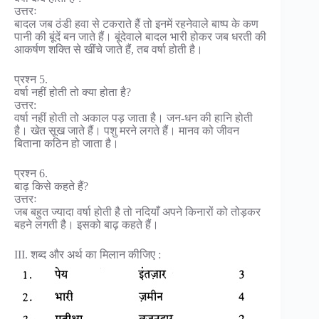
उत्तरः
बादल जब ठंडी हवा से टकराते हैं तो इनमें रहनेवाले बाष्प के कण
पानी की बूंदें बन जाते हैं। बूंदेवाले बादल भारी होकर जब धरती की
आकर्षण शक्ति से खींचे जाते हैं, तब वर्षा होती है।
प्रश्न 5.
वर्षा नहीं होती तो क्या होता है?
उत्तर:
वर्षा नहीं होती तो अकाल पड़ जाता है। जन-धन की हानि होती
है। खेत सूख जाते हैं। पशु मरने लगते हैं। मानव को जीवन
बिताना कठिन हो जाता है।
प्रश्न 6.
बाढ़ किसे कहते हैं?
उत्तरः
जब बहुत ज्यादा वर्षा होती है तो नदियाँ अपने किनारों को तोड़कर
बहने लगती है। इसको बाढ़ कहते हैं।
III. शब्द और अर्थ का मिलान कीजिए :