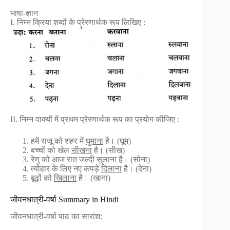
भाषा-ज्ञान
I. निम्न क्रिया शब्दों के प्रेरणार्थक रूप लिखिए :
II. निम्न वाक्यों में प्रथम प्रेरणार्थक रूप का प्रयोग कीजिए :
हमें राजू को शहर में
घुमाना
है। (घूम)
बच्चों को खेल
सीखना
है। (सीख)
रेणु को आज रात जल्दी
सुलाना
है। (सोना)
त्योहार के लिए नए कपड़े
दिलाना
है। (देना)
बूढ़ों को
खिलाना
है। (खाना)
जीवनधात्री-वर्षा Summary in Hindi
जीवनधात्री-वर्षा पाठ का सारांश: