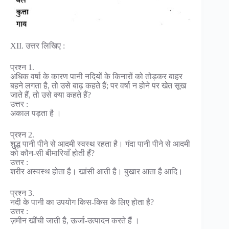
XII. उत्तर लिखिए :
प्रश्न 1.
अधिक वर्षा के कारण पानी नदियों के किनारों को तोड़कर बाहर
बहने लगता है, तो उसे बाढ़ कहते हैं; पर वर्षा न होने पर खेत सूख
जाते हैं, तो उसे क्या कहते हैं?
उत्तर :
अकाल पड़ता है ।
प्रश्न 2.
शुद्ध पानी पीने से आदमी स्वस्थ रहता है। गंदा पानी पीने से आदमी
को कौन-सी बीमारियाँ होती हैं?
उत्तर :
शरीर अस्वस्थ होता है। खांसी आती है। बुखार आता है आदि।
प्रश्न 3.
नदी के पानी का उपयोग किस-किस के लिए होता है?
उत्तर :
ज़मीन खींची जाती है, ऊर्जा-उत्पादन करते हैं ।