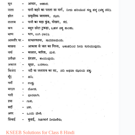
KSEEB Solutions for Class 8 Hindi