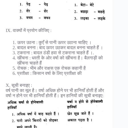
IX. वाक्यों में प्रयोग कीजिए :
ऊपर उठना : कुएँ से पानी ऊपर उठाना चाहिए ।
बादल बनना : बाद ऊपर उठकर बादल बनना चाहते हैं ।
टकराना : बादल ठंडी हवा से टकराना चाहते हैं ।.
खींचना : धरती के ओर वर्षा को खींचना है। बैलगाड़ी को
खींचना चाहते हैं
रोचक : भीम और राक्षस एक रोचक कहानी है
प्रतीक्षा : किसान वर्षा के लिए प्रतीक्षा की
X. सूची बनाइए :
वर्ष पानी का मूल है। वर्षा अधिक होने पर भी हानियाँ होती हैं और
वर्षा न होने पर भी हानियाँ होती हैं। इन हानियों की सूची बनाइए: