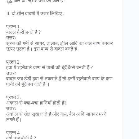
शुद्ध जल का स्रोत वर्षा का जल है।
II. दो-तीन वाक्यों में उत्तर लिखिए :
प्रश्न 1.
बादल कैसे बनते हैं ?
उत्तरः
सूरज की गर्मी से सागर, तालाब, झील आदि का जल बाष्प बनकर
ऊपर उठता है। इस बाष्प से बादल बनते हैं।
प्रश्न 2.
हवा में रहनेवाले बाष्प से पानी की बूंदें कैसे बनती हैं ?
उत्तरः
बादल जब ठंडी हवा से टकराते हैं तो इनमें रहनेवाले बाष्प के कण
पानी की बूंदें बन जाते हैं ।
प्रश्न 3.
अकाल से क्या-क्या हानियाँ होती हैं?
उत्तरः
अकाल से खेत सूख जाते हैं और गाय, बैल आदि जानवर मरने
लगते हैं।
प्रश्न 4.
वर्षा कब होती है ?