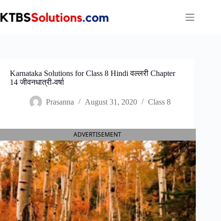
Skip
to
content
Karnataka Solutions for Class 8 Hindi वल्लरी Chapter
14 जीवनधात्री-वर्षा
Prasanna
August 31, 2020
Class 8
ADVERTISEMENT