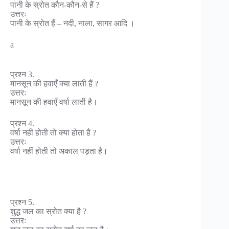
पानी के स्रोत कौन-कौन-से हैं ?
उत्तरः
पानी के स्रोत हैं – नदी, नाला, सागर आदि ।
a
प्रश्न 3.
मानसून की हवाएँ क्या लाती हैं ?
उत्तरः
मानसून की हवाएँ वर्षा लाती है।
प्रश्न 4.
वर्षा नहीं होती तो क्या होता है ?
उत्तरः
वर्षा नहीं होती तो अकाल पड़ता है।
प्रश्न 5.
शुद्ध जल का स्रोत क्या है ?
उत्तरः