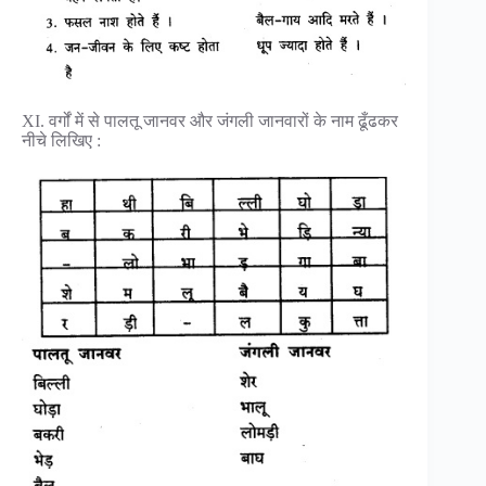
XI. वर्गों में से पालतू जानवर और जंगली जानवारों के नाम ढूँढकर
नीचे लिखिए :