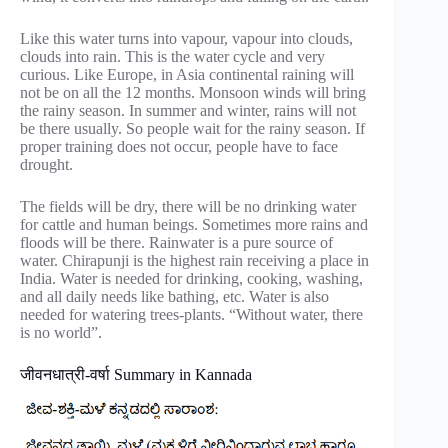
Like this water turns into vapour, vapour into clouds,
clouds into rain. This is the water cycle and very
curious. Like Europe, in Asia continental raining will
not be on all the 12 months. Monsoon winds will bring
the rainy season. In summer and winter, rains will not
be there usually. So people wait for the rainy season. If
proper training does not occur, people have to face
drought.
The fields will be dry, there will be no drinking water
for cattle and human beings. Sometimes more rains and
floods will be there. Rainwater is a pure source of
water. Chirapunji is the highest rain receiving a place in
India. Water is needed for drinking, cooking, washing,
and all daily needs like bathing, etc. Water is also
needed for watering trees-plants. “Without water, there
is no world”.
जीवनधात्री-वर्षा Summary in Kannada