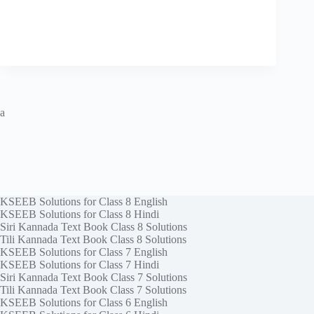
a
KSEEB Solutions for Class 8 English
KSEEB Solutions for Class 8 Hindi
Siri Kannada Text Book Class 8 Solutions
Tili Kannada Text Book Class 8 Solutions
KSEEB Solutions for Class 7 English
KSEEB Solutions for Class 7 Hindi
Siri Kannada Text Book Class 7 Solutions
Tili Kannada Text Book Class 7 Solutions
KSEEB Solutions for Class 6 English