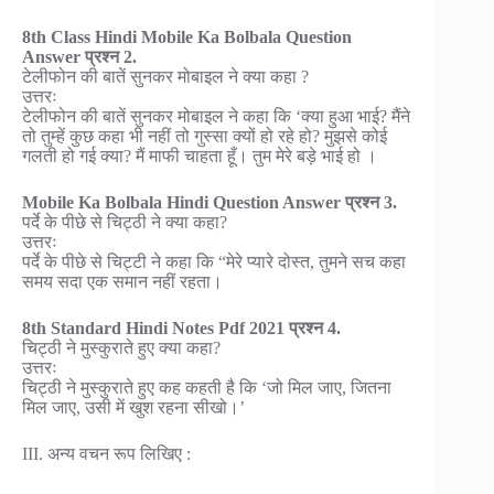
8th Class Hindi Mobile Ka Bolbala Question
Answer प्रश्न 2.
टेलीफोन की बातें सुनकर मोबाइल ने क्या कहा ?
उत्तरः
टेलीफोन की बातें सुनकर मोबाइल ने कहा कि ‘क्या हुआ भाई? मैंने
तो तुम्हें कुछ कहा भी नहीं तो गुस्सा क्यों हो रहे हो? मुझसे कोई
गलती हो गई क्या? मैं माफी चाहता हूँ। तुम मेरे बड़े भाई हो ।
Mobile Ka Bolbala Hindi Question Answer प्रश्न 3.
पर्दे के पीछे से चिट्ठी ने क्या कहा?
उत्तरः
पर्दे के पीछे से चिट्टी ने कहा कि “मेरे प्यारे दोस्त, तुमने सच कहा
समय सदा एक समान नहीं रहता।
8th Standard Hindi Notes Pdf 2021 प्रश्न 4.
चिट्ठी ने मुस्कुराते हुए क्या कहा?
उत्तरः
चिट्ठी ने मुस्कुराते हुए कह कहती है कि ‘जो मिल जाए, जितना
मिल जाए, उसी में खुश रहना सीखो।’
III. अन्य वचन रूप लिखिए :