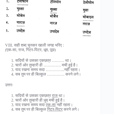
VIII. सही शब्द चुनकर खाली जगह भरिए :
(एक-सा, राज, गिटर-पिटर, धूम, पूछ)
सदियों से उसका एकछत्र ……… था।
चारों ओर तुम्हारी ही …………. मची हुई है।
याद रखना समय सदा …………..नहीं रहता।
सब तुम पर ही बिल्कुल …………. करने लगे।
उत्तरः
सदियों से उसका एकछत्र
राज
था।
चारों ओर तुम्हारी ही
धुम
मची हुई है।
याद रखना समय सदा
एक-सा
नहीं रहता।
सब तुम पर ही बिल्कुल
गिटर-पिटर
करने लगे।