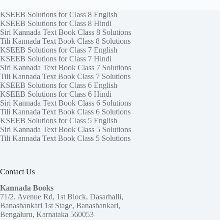
KSEEB Solutions for Class 8 English
KSEEB Solutions for Class 8 Hindi
Siri Kannada Text Book Class 8 Solutions
Tili Kannada Text Book Class 8 Solutions
KSEEB Solutions for Class 7 English
KSEEB Solutions for Class 7 Hindi
Siri Kannada Text Book Class 7 Solutions
Tili Kannada Text Book Class 7 Solutions
KSEEB Solutions for Class 6 English
KSEEB Solutions for Class 6 Hindi
Siri Kannada Text Book Class 6 Solutions
Tili Kannada Text Book Class 6 Solutions
KSEEB Solutions for Class 5 English
Siri Kannada Text Book Class 5 Solutions
Tili Kannada Text Book Class 5 Solutions
Contact Us
Kannada Books
71/2, Avenue Rd, 1st Block, Dasarhalli,
Banashankari 1st Stage, Banashankari,
Bengaluru, Karnataka 560053