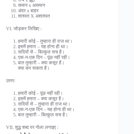
समान x असमान
अंदर x बाहर
शाश्वत X अशाश्वत
VI. जोड़कर लिखिए :
हमारी कोई – तुम्हारा ही राज था।
इसमें हमारा – यह होना ही था।
सदियों से – बिल्कुल सच है।
एक-न-एक दिन – पूंछ नहीं रही।
बात तुम्हारी – क्या कसूर है।
क्या कर सकता है।
उत्तरः
हमारी कोई – पूंछ नहीं रही।
इसमें हमारा – क्या कसूर है।
सदियों से – तुम्हारा ही राज था।
एक-न-एक दिन – यह होना ही था।
बात तुम्हारी – बिल्कुल सच है।
VII. शुद्ध शब्द पर गोला लगाइए :