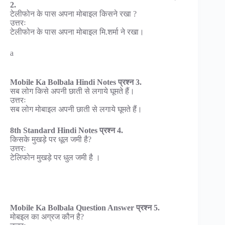
2.
टेलीफोन के पास अपना मोबाइल किसने रखा ?
उत्तरः
टेलीफोन के पास अपना मोबाइल मि.शर्मा ने रखा।
a
Mobile Ka Bolbala Hindi Notes प्रश्न 3.
सब लोग किसे अपनी छाती से लगाये घूमते हैं।
उत्तरः
सब लोग मोबाइल अपनी छाती से लगाये घूमते हैं।
8th Standard Hindi Notes प्रश्न 4.
किसके मुखड़े पर धूल जमी है?
उत्तरः
टेलिफोन मुखड़े पर धुल जमी है ।
Mobile Ka Bolbala Question Answer प्रश्न 5.
मोबइल का अग्रज कौन है?