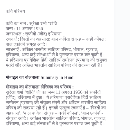
कवि परिचय
कवि का नाम : सुरेखा शर्मा ‘शांति
जन्म : 11 अगस्त 1956
जन्मस्थल : सफीदों (जींद) हरियाणा
रचनाएँ : रिश्तों का अहसास; बाल कविता संग्रह – नन्ही कोंपल;
बाल एकांकी-संग्रह आदि।
साधनाएँ : अखिल भारतीय साहित्य परिषद, भोपाल, गुजरात,
हरियाणा, अन्य कई संस्थाओं से वे पुरस्कार प्राप्त कर चुकी हैं।
ये हरियाणा प्रादेशिक हिंदी साहित्य सम्मेलन (प्रयाग) की संयुक्त
मंत्री और अखिल भारतीय साहित्य परिषद की सदस्या रही हैं।
मोबाइल का बोलबाला Summary in Hindi
मोबाइल का बोलबाला लेखिका का परिचय :
सुरेखा शर्मा ‘शांति’ जी का जन्म 11 अगस्त 1956 को सफीदों
(जींद), हरियाणा में हुआ। ये हरियाणा प्रादेशिक हिंदी साहित्य
सम्मेलन (प्रयाग) की संयुक्त मंत्री और अखिल भारतीय साहित्य
परिषद की सदस्या रही हैं। इनकी प्रमुख रचनाएँ हैं – ‘रिश्तों का
अहसास’, ‘बाल कविता संग्रह – नन्ही कोंपल’, ‘बाल एकांकी-
संग्रह’ आदि। अखिल भारतीय साहित्य परिषद, भोपाल, गुजरात,
हरियाणा, अन्य कई संस्थाओं से वे पुरस्कार प्राप्त कर चुकी हैं।