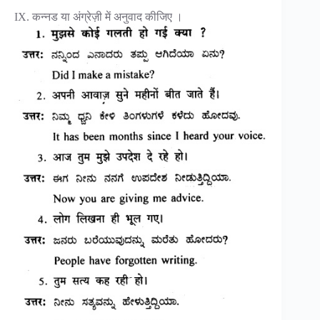
IX. कन्नड या अंग्रेज़ी में अनुवाद कीजिए ।