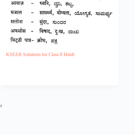
KSEEB Solutions for Class 8 Hindi
a