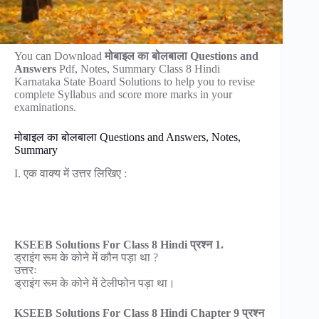
You can Download
मोबाइल का बोलबाला Questions and
Answers
Pdf, Notes, Summary Class 8 Hindi
Karnataka State Board Solutions to help you to revise
complete Syllabus and score more marks in your
examinations.
मोबाइल का बोलबाला Questions and Answers, Notes,
Summary
I. एक वाक्य में उत्तर लिखिए :
KSEEB Solutions For Class 8 Hindi प्रश्न 1.
ड्राइंग रूम के कोने में कौन पड़ा था ?
उत्तरः
ड्राइंग रूम के कोने में टेलीफोन पड़ा था।
KSEEB Solutions For Class 8 Hindi Chapter 9 प्रश्न