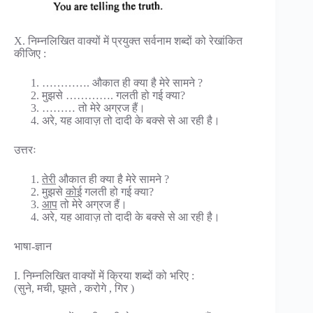
X. निम्नलिखित वाक्यों में प्रयुक्त सर्वनाम शब्दों को रेखांकित
कीजिए :
…………. औकात ही क्या है मेरे सामने ?
मुझसे …………. गलती हो गई क्या?
……… तो मेरे अग्रज हैं।
अरे, यह आवाज़ तो दादी के बक्से से आ रही है।
उत्तरः
तेरी
औकात ही क्या है मेरे सामने ?
मुझसे
कोई
गलती हो गई क्या?
आप
तो मेरे अग्रज हैं।
अरे, यह आवाज़ तो दादी के बक्से से आ रही है।
भाषा-ज्ञान
I. निम्नलिखित वाक्यों में क्रिया शब्दों को भरिए :
(सुने, मची, घूमते , करोगे , गिर )