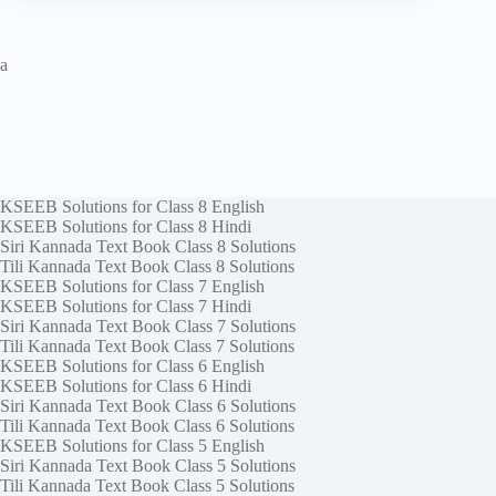
a
KSEEB Solutions for Class 8 English
KSEEB Solutions for Class 8 Hindi
Siri Kannada Text Book Class 8 Solutions
Tili Kannada Text Book Class 8 Solutions
KSEEB Solutions for Class 7 English
KSEEB Solutions for Class 7 Hindi
Siri Kannada Text Book Class 7 Solutions
Tili Kannada Text Book Class 7 Solutions
KSEEB Solutions for Class 6 English
KSEEB Solutions for Class 6 Hindi
Siri Kannada Text Book Class 6 Solutions
Tili Kannada Text Book Class 6 Solutions
KSEEB Solutions for Class 5 English
Siri Kannada Text Book Class 5 Solutions
Tili Kannada Text Book Class 5 Solutions