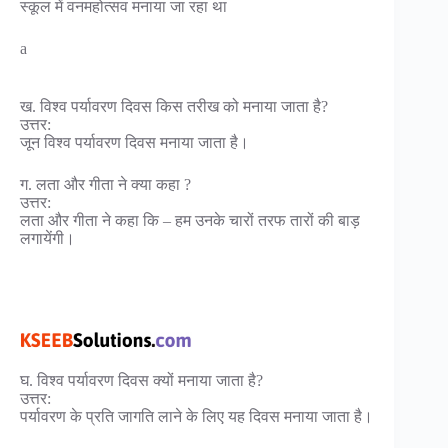
स्कूल में वनमहोत्सव मनाया जा रहा था
a
ख. विश्व पर्यावरण दिवस किस तरीख को मनाया जाता है?
उत्तर:
जून विश्व पर्यावरण दिवस मनाया जाता है।
ग. लता और गीता ने क्या कहा ?
उत्तर:
लता और गीता ने कहा कि – हम उनके चारों तरफ तारों की बाड़
लगायेंगी।
घ. विश्व पर्यावरण दिवस क्यों मनाया जाता है?
उत्तर:
पर्यावरण के प्रति जागति लाने के लिए यह दिवस मनाया जाता है।