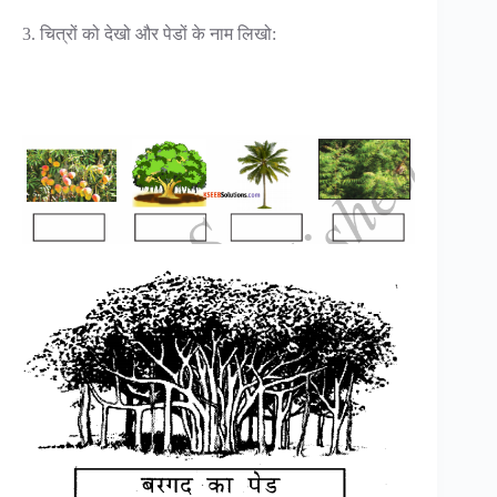
3. चित्रों को देखो और पेडों के नाम लिखो: