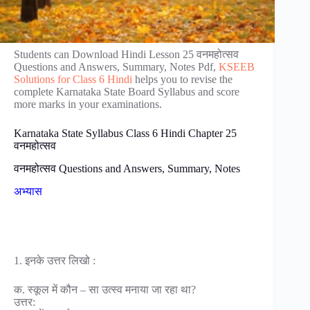
Students can Download Hindi Lesson 25 वनमहोत्सव
Questions and Answers, Summary, Notes Pdf,
KSEEB
Solutions for Class 6 Hindi
helps you to revise the
complete Karnataka State Board Syllabus and score
more marks in your examinations.
Karnataka State Syllabus Class 6 Hindi Chapter 25
वनमहोत्सव
वनमहोत्सव Questions and Answers, Summary, Notes
अभ्यास
1. इनके उत्तर लिखो :
क. स्कूल में कौन – सा उत्स्व मनाया जा रहा था?
उत्तर: