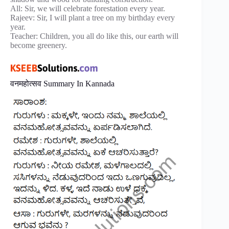
All: Sir, we will celebrate forestation every year.
Rajeev: Sir, I will plant a tree on my birthday every
year.
Teacher: Children, you all do like this, our earth will
become greenery.
वनमहोत्सव Summary In Kannada