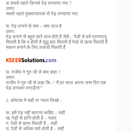
ङ सबसे पहले किनसे पेड़ लगवाया गया ?
उत्तर:
सबसे पहले मुख्याध्यापक से पेड़ लगवाया गया
च. पेड़ लगाने से क्या – क्या लाभ है
उत्तर:
पेड़ लगाने से बहुत सारें लाभ होते हैं जैसे – पेडों से हमें प्राणवायु
मिलती है कि व होती है शुद्ध हवा मिलती हैं पेडो से छाया मिलती है
मकान बनाने के लिए लकडी मिलती हैं
छ. राजीव ने गुरु जी से क्या कहा ?
उत्तर:
राजीव ने गुरु जी से कहा कि -” मैं हर साल अपना जन्म दिन एक
पेड़ लगाकर मनाऊँगा'”
2. कोष्टक में सही या गलत लिखो :
क. हमें पंड़ नहीं काटना चाहिए – सही
ख. पेड़ों से हानि होती है – गलत
ग. पेडों से छाया मिलती है – सही
घ. पेडों से अधिक वर्षा होती है – सही