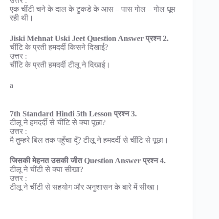
उत्तर :
एक चींटी चने के दाल के टुकडे के आस – पास गोल – गोल धूम
रही थी।
Jiski Mehnat Uski Jeet Question Answer प्रश्न 2.
चींटि के प्रती हमदर्दी किसने दिखाई?
उत्तर :
चींटि के प्रती हमदर्दी टीलू ने दिखाई।
a
7th Standard Hindi 5th Lesson प्रश्न 3.
टीलू ने हमदर्दी से चींटि से क्या पूछा?
उत्तर :
मै तुम्हरे बिल तक पहुँचा दूँ? टीलू ने हमदर्दी से चींटि से पूछा।
जिसकी मेहनत उसकी जीत Question Answer प्रश्न 4.
टीलू ने चींटी से क्या सीखा?
उत्तर :
टीलू ने चींटी से सहयोग और अनुशासन के बारे में सीखा।