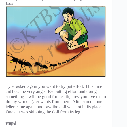
loos’.
Tyler asked again you want to try put effort. This time
ant became very anger. By putting effort and doing
something it will be good for health, now you live me to
do my work. Tyler wants from there. After some hours
teller came again and saw the doll was not in its place.
One ant was skipping the doll from its leg.
शब्दार्थ :