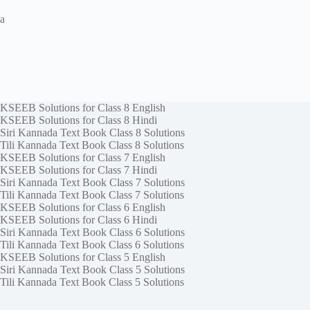
a
KSEEB Solutions for Class 8 English
KSEEB Solutions for Class 8 Hindi
Siri Kannada Text Book Class 8 Solutions
Tili Kannada Text Book Class 8 Solutions
KSEEB Solutions for Class 7 English
KSEEB Solutions for Class 7 Hindi
Siri Kannada Text Book Class 7 Solutions
Tili Kannada Text Book Class 7 Solutions
KSEEB Solutions for Class 6 English
KSEEB Solutions for Class 6 Hindi
Siri Kannada Text Book Class 6 Solutions
Tili Kannada Text Book Class 6 Solutions
KSEEB Solutions for Class 5 English
Siri Kannada Text Book Class 5 Solutions
Tili Kannada Text Book Class 5 Solutions