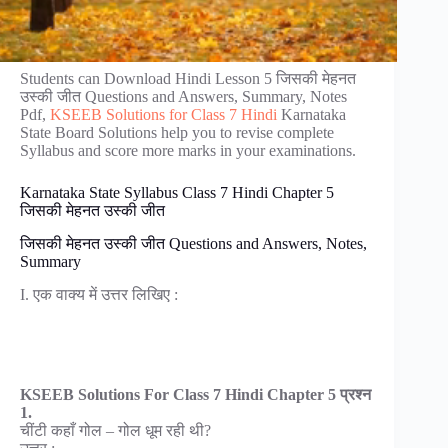
Students can Download Hindi Lesson 5 जिसकी मेहनत
उस्की जीत Questions and Answers, Summary, Notes
Pdf,
KSEEB Solutions for Class 7 Hindi
Karnataka
State Board Solutions help you to revise complete
Syllabus and score more marks in your examinations.
Karnataka State Syllabus Class 7 Hindi Chapter 5
जिसकी मेहनत उस्की जीत
जिसकी मेहनत उस्की जीत Questions and Answers, Notes,
Summary
I. एक वाक्य में उत्तर लिखिए :
KSEEB Solutions For Class 7 Hindi Chapter 5 प्रश्न
1.
चींटी कहाँ गोल – गोल धूम रही थी?