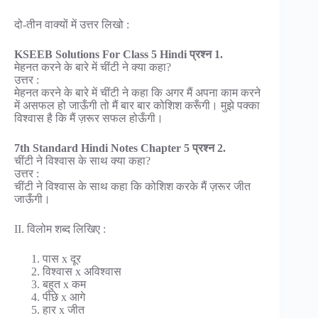
दो-तीन वाक्यों में उत्तर लिखो :
KSEEB Solutions For Class 5 Hindi प्रश्न 1.
मेहनत करने के बारे में चींटी ने क्या कहा?
उत्तर :
मेहनत करने के बारे में चींटी ने कहा कि अगर मैं अपना काम करने
में असफल हो जाऊँगी तो मैं बार बार कोशिश करूँगी। मुझे पक्का
विश्वास है कि मैं ज़रूर सफल होऊँगी।
7th Standard Hindi Notes Chapter 5 प्रश्न 2.
चींटी ने विश्वास के साथ क्या कहा?
उत्तर :
चींटी ने विश्वास के साथ कहा कि कोशिश करके मैं ज़रूर जीत
जाऊँगी।
II. विलोम शब्द लिखिए :
पास x दूर
विश्वास x अविश्वास
बहुत x कम
पीछे x आगे
हार x जीत