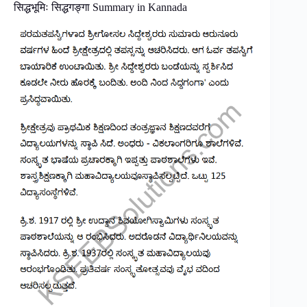
सिद्धभूमिः सिद्धगङ्गा Summary in Kannada