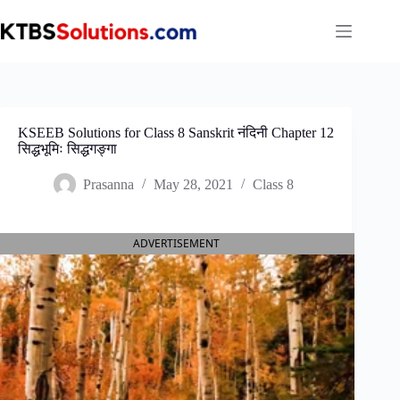
Skip
to
content
KSEEB Solutions for Class 8 Sanskrit नंदिनी Chapter 12
सिद्धभूमिः सिद्धगङ्गा
Prasanna
May 28, 2021
Class 8
ADVERTISEMENT