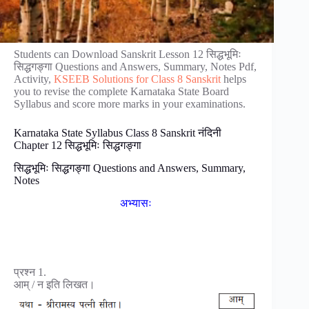
Students can Download Sanskrit Lesson 12 सिद्धभूमिः
सिद्धगङ्गा Questions and Answers, Summary, Notes Pdf,
Activity,
KSEEB Solutions for Class 8 Sanskrit
helps
you to revise the complete Karnataka State Board
Syllabus and score more marks in your examinations.
Karnataka State Syllabus Class 8 Sanskrit नंदिनी
Chapter 12 सिद्धभूमिः सिद्धगङ्गा
सिद्धभूमिः सिद्धगङ्गा Questions and Answers, Summary,
Notes
अभ्यासः
प्रश्न 1.
आम् / न इति लिखत।