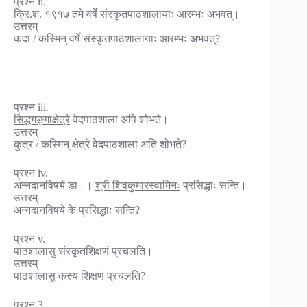
प्रश्न ii.
क्रि.श. १९१७ तमे
वर्षे संस्कृतपाठशालायाः आरम्भः अभवत्।
उत्तरम्
कदा / कस्मिन् वर्षे संस्कृतपाठशालायाः आरम्भः अभवत्?
प्रश्न iii.
सिद्धगङ्गाक्षेत्रे
वेदपाठशाला अपि शोभते।
उत्तरम्
कुत्र / कस्मिन् क्षेत्रे वेदपाठशाला अति शोभते?
प्रश्न iv.
अन्नदानविषये डा।।
श्री शिवकुमारस्वामिनः
प्रसिद्धाः सन्ति।
उत्तरम्
अन्नदानविषये के प्रसिद्धाः सन्ति?
प्रश्न v.
पाठशालासु
संस्कृतशिक्षणं
प्रचलति।
उत्तरम्
पाठशालासु कस्य शिक्षणं प्रचलति?
प्रश्न 3.