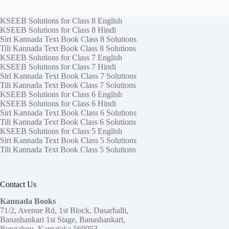
KSEEB Solutions for Class 8 English
KSEEB Solutions for Class 8 Hindi
Siri Kannada Text Book Class 8 Solutions
Tili Kannada Text Book Class 8 Solutions
KSEEB Solutions for Class 7 English
KSEEB Solutions for Class 7 Hindi
Siri Kannada Text Book Class 7 Solutions
Tili Kannada Text Book Class 7 Solutions
KSEEB Solutions for Class 6 English
KSEEB Solutions for Class 6 Hindi
Siri Kannada Text Book Class 6 Solutions
Tili Kannada Text Book Class 6 Solutions
KSEEB Solutions for Class 5 English
Siri Kannada Text Book Class 5 Solutions
Tili Kannada Text Book Class 5 Solutions
Contact Us
Kannada Books
71/2, Avenue Rd, 1st Block, Dasarhalli,
Banashankari 1st Stage, Banashankari,
Bengaluru, Karnataka 560053