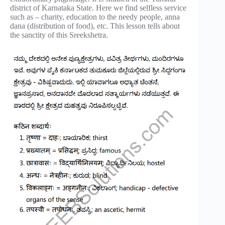
district of Karnataka State. Here we find selfless service
such as – charity, education to the needy people, anna
dana (distribution of food), etc. This lesson tells about
the sanctity of this Sreekshetra.