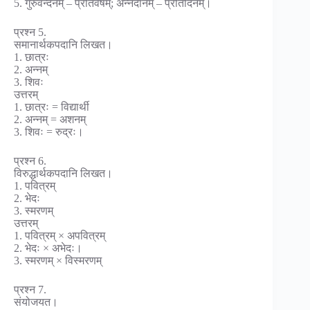
5. गुरुवन्दनम् – प्रतिवर्षम्; अन्नदानम् – प्रतिदिनम्।
प्रश्न 5.
समानार्थकपदानि लिखत।
1. छात्रः
2. अन्नम्
3. शिवः
उत्तरम्
1. छात्रः = विद्यार्थी
2. अन्नम् = अशनम्
3. शिवः = रुद्रः।
प्रश्न 6.
विरुद्धार्थकपदानि लिखत।
1. पवित्रम्
2. भेदः
3. स्मरणम्
उत्तरम्
1. पवित्रम् × अपवित्रम्
2. भेदः × अभेदः।
3. स्मरणम् × विस्मरणम्
प्रश्न 7.
संयोजयत।