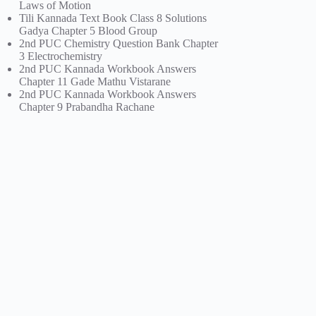
Laws of Motion
Tili Kannada Text Book Class 8 Solutions
Gadya Chapter 5 Blood Group
2nd PUC Chemistry Question Bank Chapter
3 Electrochemistry
2nd PUC Kannada Workbook Answers
Chapter 11 Gade Mathu Vistarane
2nd PUC Kannada Workbook Answers
Chapter 9 Prabandha Rachane