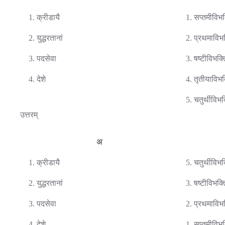
1. क्रीडायै
1. सप्तमीविभक
2. युद्धरतानां
2. प्रथमाविभक
3. पदसेवा
3. षष्टीविभक्त
4. देशे
4. तृतीयाविभक
5. चतुर्थीविभक
उत्तरम्
अ
1. क्रीडायै
5. चतुर्थीविभक
2. युद्धरतानां
3. षष्टीविभक्त
3. पदसेवा
2. प्रथमाविभक
4. देशे
1. सप्तमीविभक