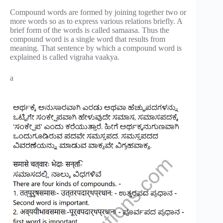
Compound words are formed by joining together two or
more words so as to express various relations briefly. A
brief form of the words is called samaasa. Thus the
compound word is a single word that results from
meaning. That sentence by which a compound word is
explained is called vigraha vaakya.
a