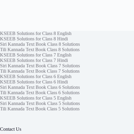
KSEEB Solutions for Class 8 English
KSEEB Solutions for Class 8 Hindi
Siri Kannada Text Book Class 8 Solutions
Tili Kannada Text Book Class 8 Solutions
KSEEB Solutions for Class 7 English
KSEEB Solutions for Class 7 Hindi
Siri Kannada Text Book Class 7 Solutions
Tili Kannada Text Book Class 7 Solutions
KSEEB Solutions for Class 6 English
KSEEB Solutions for Class 6 Hindi
Siri Kannada Text Book Class 6 Solutions
Tili Kannada Text Book Class 6 Solutions
KSEEB Solutions for Class 5 English
Siri Kannada Text Book Class 5 Solutions
Tili Kannada Text Book Class 5 Solutions
Contact Us