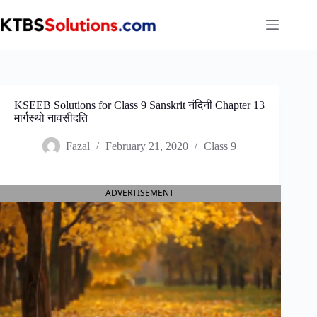
Skip
to
content
KSEEB Solutions for Class 9 Sanskrit नंदिनी Chapter 13
मार्गस्थो नावसीदति
Fazal
February 21, 2020
Class 9
ADVERTISEMENT