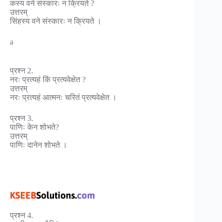
कस्य वने संस्कारः न क्रियते ?
उत्तरम्
सिंहस्य वने संस्कारः न क्रियते ।
a
प्रश्न 2.
नरः प्रत्यहं किं प्रत्यवेक्षेत ?
उत्तरम्
नरः प्रत्यहं आत्मनः चरितं प्रत्यवेक्षेत ।
प्रश्न 3.
पाणिः केन शोभते?
उत्तरम्
पाणिः दानेन शोभते ।
प्रश्न 4.