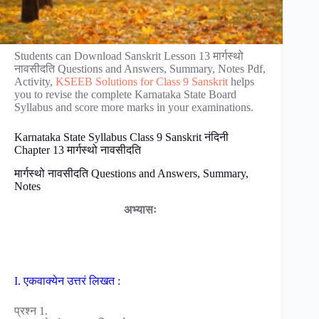
Students can Download Sanskrit Lesson 13 मार्गस्थो
नावसीदति Questions and Answers, Summary, Notes Pdf,
Activity,
KSEEB Solutions for Class 9 Sanskrit
helps
you to revise the complete Karnataka State Board
Syllabus and score more marks in your examinations.
Karnataka State Syllabus Class 9 Sanskrit नंदिनी
Chapter 13 मार्गस्थो नावसीदति
मार्गस्थो नावसीदति Questions and Answers, Summary,
Notes
अभ्यासः
I. एकवाक्येन उत्तरं लिखत :
प्रश्न 1.