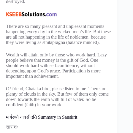
destroyed.
There are so many pleasant and unpleasant moments
happening every day in the wicked men’s life. But these
are all not happening in the life of noblemen, because
they were living as sthitapragna (balance minded).
Wealth will attain only by those who work hard. Lazy
people believe that money is the gift of God. One
should work hard with self-confidence, without
depending upon God’s grace. Participation is more
important than achievement.
O! friend, Chataka bird, please listen to me. There are
plenty of clouds in the sky. But few of them only come
down towards the earth with full of water. So be
confident (faith) in your work.
मार्गस्थो नावसीदति Summary in Sanskrit
सारांशः