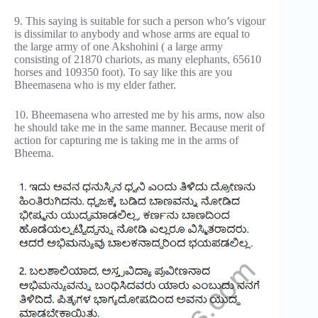
9. This saying is suitable for such a person who’s vigour
is dissimilar to anybody and whose arms are equal to
the large army of one Akshohini ( a large army
consisting of 21870 chariots, as many elephants, 65610
horses and 109350 foot). To say like this are you
Bheemasena who is my elder father.
10. Bheemasena who arrested me by his arms, now also
he should take me in the same manner. Because merit of
action for capturing me is taking me in the arms of
Bheema.