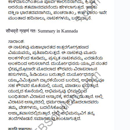
सौभद्रो ग्रहणं गतः Summary in Kannada