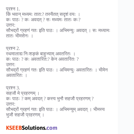
प्रश्न 1.
किं भवान् मध्यमः तात:? तस्यैतत् सदृशं वयः ।
कः पाठः ? कः अवदत् ? सः मध्यमः तातः कः?
उत्तर:
सौभद्रों ग्रहणं गतः इति पाठः । अभिमन्युः अवदत् । सः मध्यामः
तातः भीमसेनः ।
प्रश्न 2.
रथमालाद्य निःशङ्कं बाहुभ्याम् अवतरितः ।
कः पाठः ? कः अवतारित:? केन अवतारितः ?
उत्तर:
सौभद्रों ग्रहणं गतः इति पाठः । अभिमन्युः अवतारितः । भीमेन
अवतारितः ।
प्रश्न 3.
सहजौ मे प्रहरणम् ।
कः पाठः ? कम् अवदत् ? कस्य भुनौ सहजौ प्रहरणम् ?
उत्तर:
सौभद्रों ग्रहणं गतः इति पाठः । अभिमन्युम् अवदत् । भीमस्य
भुजौ सहजौ प्रहरणम् ।