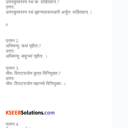
उत्तरकुमारस्य रथं कः वाहितवान् ?
उत्तर:
उत्तरकुमारस्य रथं बृहन्नलारूपधारी अर्जुनः वाहितवान् ।
a
प्रश्न 2.
अभिमन्युः कथं गृहीतः?
उत्तर:
अभिमन्युः बाहुभ्यां गृहीतः ।
प्रश्न 3.
भीमः विराटराजेन कुत्र विनियुक्तः?
उत्तर:
भीमः विराटराजेन महानसे विनियुक्तः ।
प्रश्न 4.