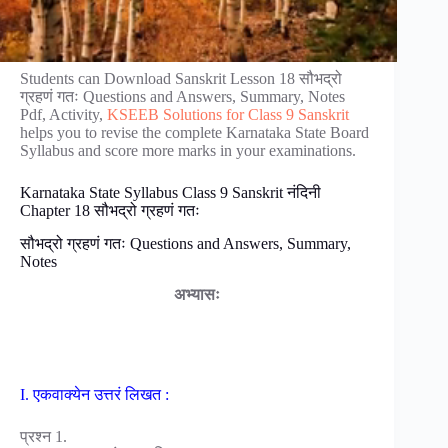
Students can Download Sanskrit Lesson 18 सौभद्रो
ग्रहणं गतः Questions and Answers, Summary, Notes
Pdf, Activity,
KSEEB Solutions for Class 9 Sanskrit
helps you to revise the complete Karnataka State Board
Syllabus and score more marks in your examinations.
Karnataka State Syllabus Class 9 Sanskrit नंदिनी
Chapter 18 सौभद्रो ग्रहणं गतः
सौभद्रो ग्रहणं गतः Questions and Answers, Summary,
Notes
अभ्यासः
I. एकवाक्येन उत्तरं लिखत :
प्रश्न 1.