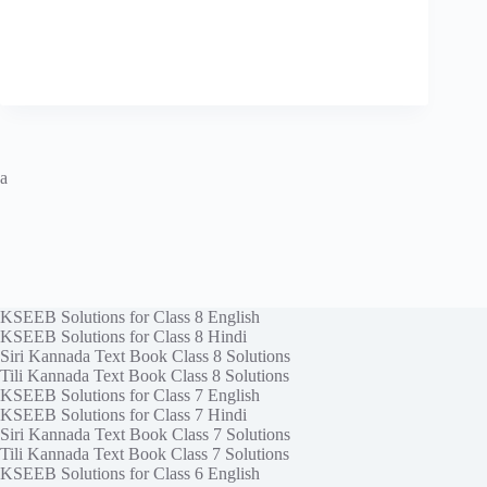
a
KSEEB Solutions for Class 8 English
KSEEB Solutions for Class 8 Hindi
Siri Kannada Text Book Class 8 Solutions
Tili Kannada Text Book Class 8 Solutions
KSEEB Solutions for Class 7 English
KSEEB Solutions for Class 7 Hindi
Siri Kannada Text Book Class 7 Solutions
Tili Kannada Text Book Class 7 Solutions
KSEEB Solutions for Class 6 English