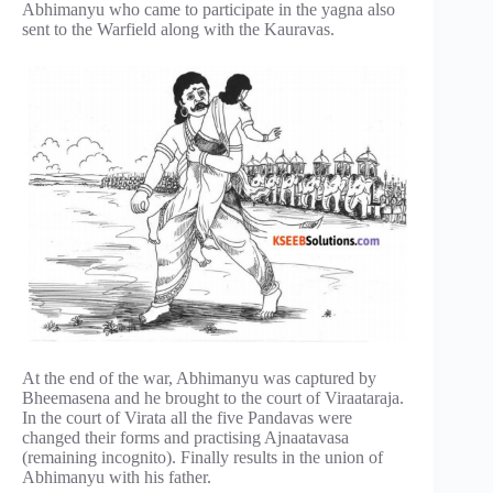
Abhimanyu who came to participate in the yagna also
sent to the Warfield along with the Kauravas.
At the end of the war, Abhimanyu was captured by
Bheemasena and he brought to the court of Viraataraja.
In the court of Virata all the five Pandavas were
changed their forms and practising Ajnaatavasa
(remaining incognito). Finally results in the union of
Abhimanyu with his father.