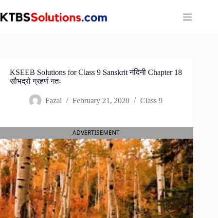
Skip
to
content
KSEEB Solutions for Class 9 Sanskrit नंदिनी Chapter 18
सौभद्रो ग्रहणं गतः
Fazal
February 21, 2020
Class 9
ADVERTISEMENT