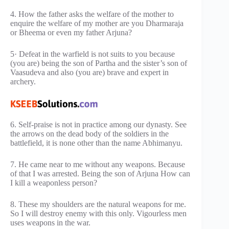
4. How the father asks the welfare of the mother to
enquire the welfare of my mother are you Dharmaraja
or Bheema or even my father Arjuna?
5· Defeat in the warfield is not suits to you because
(you are) being the son of Partha and the sister’s son of
Vaasudeva and also (you are) brave and expert in
archery.
6. Self-praise is not in practice among our dynasty. See
the arrows on the dead body of the soldiers in the
battlefield, it is none other than the name Abhimanyu.
7. He came near to me without any weapons. Because
of that I was arrested. Being the son of Arjuna How can
I kill a weaponless person?
8. These my shoulders are the natural weapons for me.
So I will destroy enemy with this only. Vigourless men
uses weapons in the war.