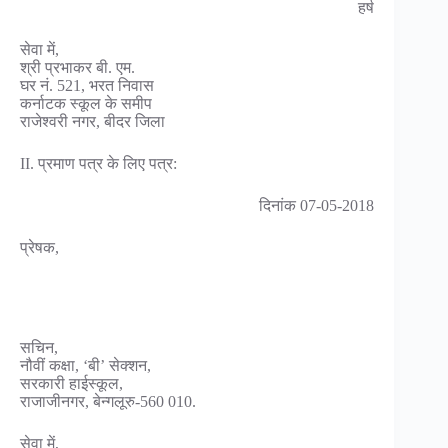
हर्ष
सेवा में,
श्री प्रभाकर बी. एम.
घर नं. 521, भरत निवास
कर्नाटक स्कूल के समीप
राजेश्वरी नगर, बीदर जिला
II. प्रमाण पत्र के लिए पत्र:
दिनांक 07-05-2018
प्रेषक,
सचिन,
नौवीं कक्षा, ‘बी’ सेक्शन,
सरकारी हाईस्कूल,
राजाजीनगर, बेन्गलूरु-560 010.
सेवा में,