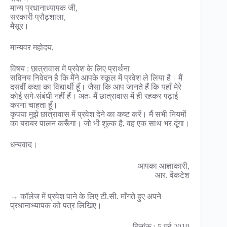
मान्य प्रधानाध्यापक जी,
सरकारी प्रौढ़शाला,
मैसूर।
मान्यवर महोदय,
विषय : छात्रावास में प्रवेश के लिए प्रार्थना
सविनय निवेदन है कि मैंने आपके स्कूल में प्रवेश ले लिया है। मैं
दसवीं कक्षा का विद्यार्थी हूँ। जैसा कि आप जानते हैं कि यहाँ मेरे
कोई सगे-संबंधी नहीं हैं। अतः मैं छात्रावास में ही रहकर पढ़ाई
करना चाहता हूँ।
कृपया मुझे छात्रावास में प्रवेश देने का कष्ट करें। मैं सभी नियमों
का बराबर पालन करूँगा। जो भी शुल्क है, वह एक साथ भर दूंगा।
धन्यवाद।
आपका आज्ञाकारी,
आर. वेंकटेश
→ कॉलेज में प्रवेश पाने के लिए टी.सी. माँगते हुए अपने
प्रधानाध्यापक को पत्र लिखिए।
दिनांक : 5 मई 2019