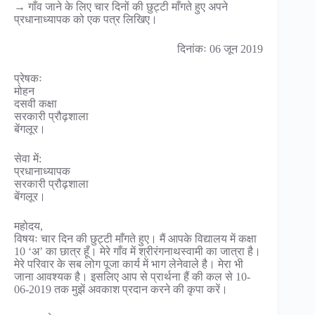
→ गाँव जाने के लिए चार दिनों की छुट्टी माँगते हुए अपने
प्रधानाध्यापक को एक पत्र लिखिए।
दिनांकः 06 जून 2019
प्रेषकः
मोहन
दसवी कक्षा
सरकारी प्रौढ़शाला
बेंगलूर।
सेवा में:
प्रधानाध्यापक
सरकारी प्रौढ़शाला
बेंगलूर।
महोदय,
विषयः चार दिन की छुट्टी माँगते हुए। मैं आपके विद्यालय में कक्षा
10 ‘अ’ का छात्र हूँ। मेरे गाँव में श्रीरंगनाथस्वामी का जात्रा है।
मेरे परिवार के सब लोग पूजा कार्य में भाग लेनेवाले है। मेरा भी
जाना आवश्यक है। इसलिए आप से प्रार्थना हैं की कल से 10-
06-2019 तक मुझें अवकाश प्रदान करने की कृपा करें।