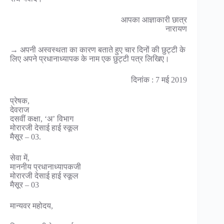
आपका आज्ञाकारी छात्र
नारायण
→ अपनी अस्वस्थता का कारण बताते हुए चार दिनों की छुट्टी के
लिए अपने प्रधानाध्यापक के नाम एक छुट्टी पत्र लिखिए।
दिनांक : 7 मई 2019
प्रेषक,
देवराज
दसवीं कक्षा, ‘अ’ विभाग
मोरारजी देसाई हाई स्कूल
मैसूर – 03.
सेवा में,
माननीय प्रधानाध्यापकजी
मोरारजी देसाई हाई स्कूल
मैसूर – 03
मान्यवर महोदय,