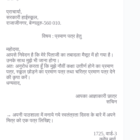
प्राचार्या,
सरकारी हाईस्कूल,
राजाजीनगर, बेन्गलूरु-560 010.
विषय : प्रमाण पत्र हेतु
महोदया,
आपसे निवेदन है कि मेरे पिताजी का तबादला मैसूर में हो गया है।
उनके साथ मुझे भी जाना होगा।
अतः अनुरोध करता हूँ कि मुझे नौवीं कक्षा उत्तीर्ण होने का प्रमाण
पत्र, स्कूल छोड़ने का प्रमाण पत्र तथा चरित्र प्रमाण पत्र देने
की कृपा करें।
धन्यवाद,
आपका आज्ञाकारी छात्र
सचिन
→ अपनी पाठशाला में मनाये गये स्वतंत्रता दिवस के बारे में अपने
मित्र को एक पत्र लिखिए।
1725, वार्ड-3
कुवेंपु मार्ग,