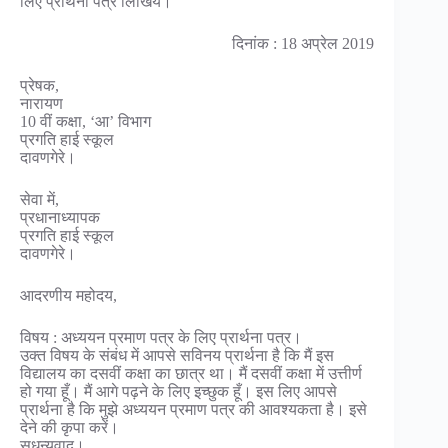
लिए प्रार्थना पत्र लिखिये।
दिनांक : 18 अप्रेल 2019
प्रेषक,
नारायण
10 वीं कक्षा, ‘आ’ विभाग
प्रगति हाई स्कूल
दावणगेरे।
सेवा में,
प्रधानाध्यापक
प्रगति हाई स्कूल
दावणगेरे।
आदरणीय महोदय,
विषय : अध्ययन प्रमाण पत्र के लिए प्रार्थना पत्र।
उक्त विषय के संबंध में आपसे सविनय प्रार्थना है कि मैं इस
विद्यालय का दसवीं कक्षा का छात्र था। मैं दसवीं कक्षा में उत्तीर्ण
हो गया हूँ। मैं आगे पढ़ने के लिए इच्छुक हूँ। इस लिए आपसे
प्रार्थना है कि मुझे अध्ययन प्रमाण पत्र की आवश्यकता है। इसे
देने की कृपा करें।
सधन्यवाद।