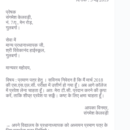
प्रेषक
संगमेश केलवड़ी,
नं. 7/ए., मेन रोड़,
गुलबर्गा।
सेवा में
मान्य प्रधानाध्यापक जी,
श्री विवेकानंद हाईस्कूल,
गुलबर्गा।
मान्यवर महोदय,
विषय : प्रमाण पत्र हेतु । सविनय निवेदन है कि मैं मार्च 2018
की एस.एस.एल.सी. परीक्षा में उत्तीर्ण हो गया हूँ। अब आगे कॉलेज
में प्रवेश लेना चाहता हूँ। अतः मेरा टी.सी. प्रदान करने की कृपा
करें, ताकि शीघ्र प्रवेश पा सकूँ। कष्ट के लिए क्षमा चाहता हूँ।
आपका विनम्र,
संगमेश केलवड़ी
→ अपने विद्यालय के प्रधानाध्यापक को अध्ययन प्रमाण पत्र के