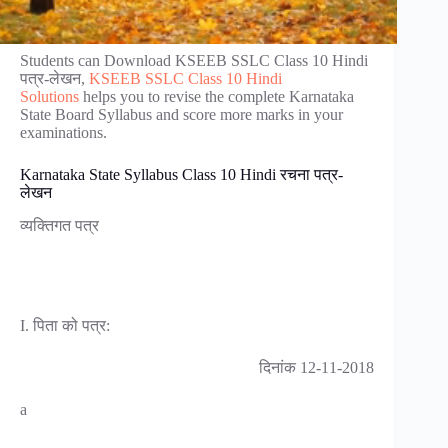
Students can Download KSEEB SSLC Class 10 Hindi
पत्र-लेखन,
KSEEB SSLC Class 10 Hindi
Solutions
helps you to revise the complete Karnataka
State Board Syllabus and score more marks in your
examinations.
Karnataka State Syllabus Class 10 Hindi रचना पत्र-
लेखन
व्यक्तिगत पत्र
I. पिता को पत्र:
दिनांक 12-11-2018
a