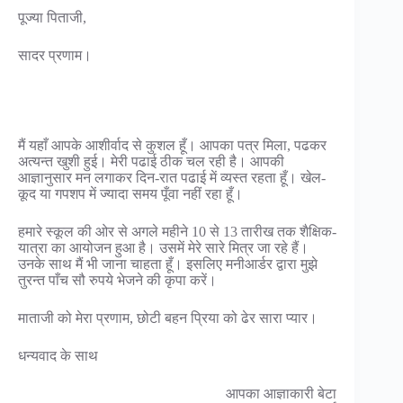
पूज्या पिताजी,
सादर प्रणाम।
मैं यहाँ आपके आशीर्वाद से कुशल हूँ। आपका पत्र मिला, पढकर
अत्यन्त खुशी हुई। मेरी पढाई ठीक चल रही है। आपकी
आज्ञानुसार मन लगाकर दिन-रात पढाई में व्यस्त रहता हूँ। खेल-
कूद या गपशप में ज्यादा समय पूँवा नहीं रहा हूँ।
हमारे स्कूल की ओर से अगले महीने 10 से 13 तारीख तक शैक्षिक-
यात्रा का आयोजन हुआ है। उसमें मेरे सारे मित्र जा रहे हैं।
उनके साथ मैं भी जाना चाहता हूँ। इसलिए मनीआर्डर द्वारा मुझे
तुरन्त पाँच सौ रुपये भेजने की कृपा करें।
माताजी को मेरा प्रणाम, छोटी बहन प्रिया को ढेर सारा प्यार।
धन्यवाद के साथ
आपका आज्ञाकारी बेटा