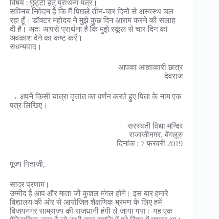
विषय : छुट्टी हेतु प्रार्थना पत्र।
सविनय निवेदन है कि मैं पिछले तीन-चार दिनों से अस्वस्थ चल
रहा हूँ। डॉक्टर महोदय ने मुझे कुछ दिन आराम करने की सलाह
दी है। अतः आपसे प्रार्थना है कि मुझे स्कूल से चार दिन का
अवकाश देने का कष्ट करें।
सधन्यवाद।
आपका आज्ञाकारी छात्र
देवराज
→ अपने किसी यात्रा वृत्तांत का वर्णन करते हुए पिता के नाम एक
पत्र लिखिए।
सरस्वती विद्या मन्दिर
राजाजीनगर, बेंगलूरु
दिनांक : 7 फरवरी 2019
पूज्य पिताजी,
सादर प्रणाम।
उम्मीद है आप और माता जी कुशल मंगल होंगे। इस बार हमारे
विद्यालय की ओर से आयोजित शैक्षणिक भ्रमण के लिए हमें
विजयनगर साम्राज्य की राजधानी हंपी ले जाया गया। यह एक