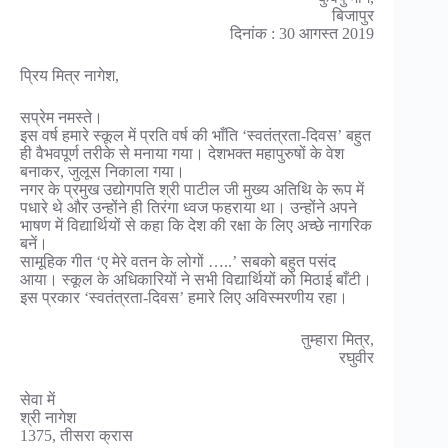
बिजापुर
दिनांक : 30 आगस्त 2019
प्रिय मित्र नागेश,
सप्रेम नमस्ते।
इस वर्ष हमारे स्कूल में प्रति वर्ष की भाँति ‘स्वतंत्रता-दिवस’ बहुत
ही वैभवपूर्ण तरीके से मनाया गया। देशभक्त महापुरुषों के वेश
बनाकर, जुलूस निकाला गया।
नगर के प्रमुख उद्योगपति श्री पाटील जी मुख्य अतिथि के रूप में
पधारे थे और उन्होंने ही तिरंगा ध्वज फहराया था। उन्होंने अपने
भाषण में विद्यार्थियों से कहा कि देश की रक्षा के लिए अच्छे नागरिक
बनें।
सामूहिक गीत ‘ए मेरे वतन के लोगों …..’ सबको बहुत पसंद
आया। स्कूल के अधिकारियों ने सभी विद्यार्थियों को मिठाई बाँटी।
इस प्रकार ‘स्वतंत्रता-दिवस’ हमारे लिए अविस्मरणीय रहा।
तुम्हारा मित्र,
रघुवीर
सेवा में
श्री नागेश
1375, तीसरा क्रास