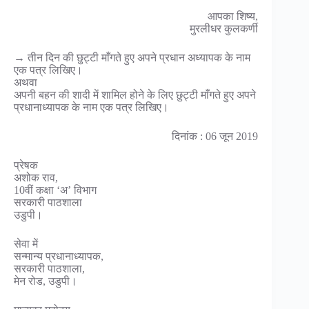
आपका शिष्य,
मुरलीधर कुलकर्णी
→ तीन दिन की छुट्टी माँगते हुए अपने प्रधान अध्यापक के नाम
एक पत्र लिखिए।
अथवा
अपनी बहन की शादी में शामिल होने के लिए छुट्टी माँगते हुए अपने
प्रधानाध्यापक के नाम एक पत्र लिखिए।
दिनांक : 06 जून 2019
प्रेषक
अशोक राव,
10वीं कक्षा ‘अ’ विभाग
सरकारी पाठशाला
उडुपी।
सेवा में
सन्मान्य प्रधानाध्यापक,
सरकारी पाठशाला,
मेन रोड, उडुपी।