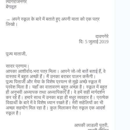
त्यागराजनगर
बेंगलूरु
→ अपने स्कूल के बारे में बताते हुए अपनी माता को एक पत्र
लिखो।
दावणगेरे
दिः 5 जुलाई 2019
पूज्य माताजी,
सादर प्रणाम।
आपका आशीर्वाद-भरा पत्र मिला। आपने जो-जो बातें बताई हैं, वे
वास्तव में बहुत अच्छी हैं। मैं उनका बराबर पालन करूँगी।
पूज्य पिताजी और भैया के विशेष प्रयत्न से मुझे अच्छे स्कूल में
प्रवेश मिला है। यहाँ का वातावरण बहुत अच्छा है। स्कूल में बहुत
ही अनुभवी अध्यापक तथा अध्यापिकाएँ हैं। वे हमें सही मार्गदर्शन
कर रहे हैं। हमारे साथ में उनका बड़ा ही मधुर व्यवहार है। प्रत्येक
विद्यार्थी के बारे में वे विशेष ध्यान रखते हैं। मेरी सहेलियों का भी
अच्छा सहयोग मिल रहा है। कुल मिलाकर मेरा स्कूल एक आदर्श
स्कूल है।
आपकी लाडली पुत्री,