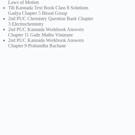
Laws of Motion
Tili Kannada Text Book Class 8 Solutions
Gadya Chapter 5 Blood Group
2nd PUC Chemistry Question Bank Chapter
3 Electrochemistry
2nd PUC Kannada Workbook Answers
Chapter 11 Gade Mathu Vistarane
2nd PUC Kannada Workbook Answers
Chapter 9 Prabandha Rachane