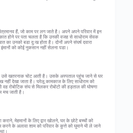
त्रमानव हैं, जो काम पर लग जाते है। अपने अपने परिवार में इन
ुलाकात होने पर पता चलता है कि उनकी वजह से साधोराम सेवक
का उनको बडा दुःख होता है। दोनों अपने संघर्ष दवारा
 इंमानों को कोई नुकसान नहीं सेलना पडा।
उसे खतरनाक चोट आती है। उसके अस्पताल पहुंच जाने से घर
ुख नहीं देखा जाता है। घरेलू कामकाज के लिए साधोराम को
ो वह रोबोटिक संघ से मिलकर रोबोटो की हड़ताल की घोषणा
चल मच जाती है।
ाने, मेहमानों के लिए द्वार खोलने, घर के छोटे बच्चों को
 करने के अलावा शाम को परिवार के कुत्ते को घुमाने भी ले जाने
 था।