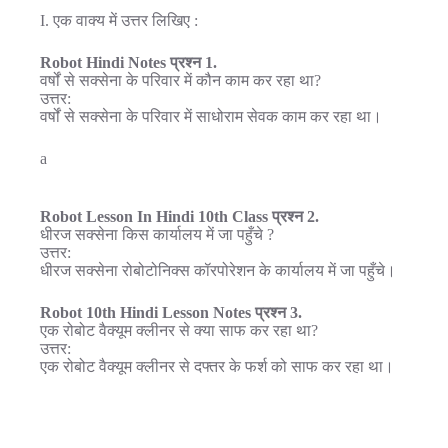
I. एक वाक्य में उत्तर लिखिए :
Robot Hindi Notes प्रश्न 1.
वर्षों से सक्सेना के परिवार में कौन काम कर रहा था?
उत्तर:
वर्षों से सक्सेना के परिवार में साधोराम सेवक काम कर रहा था।
a
Robot Lesson In Hindi 10th Class प्रश्न 2.
धीरज सक्सेना किस कार्यालय में जा पहुँचे ?
उत्तर:
धीरज सक्सेना रोबोटोनिक्स कॉरपोरेशन के कार्यालय में जा पहुँचे।
Robot 10th Hindi Lesson Notes प्रश्न 3.
एक रोबोट वैक्यूम क्लीनर से क्या साफ कर रहा था?
उत्तर:
एक रोबोट वैक्यूम क्लीनर से दफ्तर के फर्श को साफ कर रहा था।