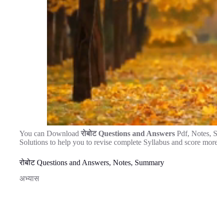
You can Download
रोबोट Questions and Answers
Pdf, Notes, 
Solutions to help you to revise complete Syllabus and score mor
रोबोट Questions and Answers, Notes, Summary
अभ्यास