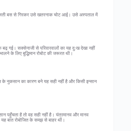
क चलती बस से गिरकर उसे खतरनाक चोट आई। उसे अस्पताल में
बढ़ गई। सक्सेनाजी से परिवारवालों का यह दुःख देखा नहीं
सँभालने के लिए बुद्धिमान रोबोट की जरूरत थी।
न के नुकसान का कारण बने यह सही नहीं है और किसी इन्सान
 पहुँचता है तो वह सही नहीं है। यंत्रमानव और मानव
र यह बात रोबोजित के समझ से बाहर थी।