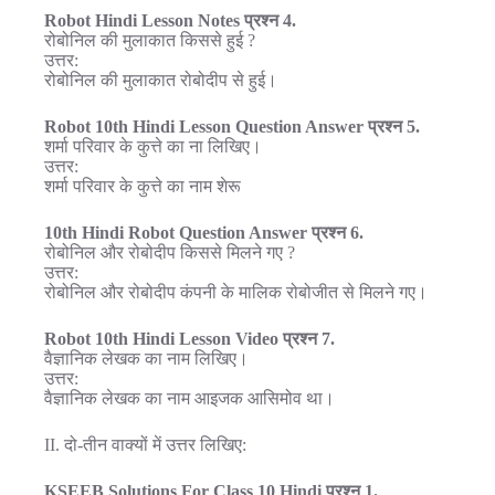
Robot Hindi Lesson Notes प्रश्न 4.
रोबोनिल की मुलाकात किससे हुई ?
उत्तर:
रोबोनिल की मुलाकात रोबोदीप से हुई।
Robot 10th Hindi Lesson Question Answer प्रश्न 5.
शर्मा परिवार के कुत्ते का ना लिखिए।
उत्तर:
शर्मा परिवार के कुत्ते का नाम शेरू
10th Hindi Robot Question Answer प्रश्न 6.
रोबोनिल और रोबोदीप किससे मिलने गए ?
उत्तर:
रोबोनिल और रोबोदीप कंपनी के मालिक रोबोजीत से मिलने गए।
Robot 10th Hindi Lesson Video प्रश्न 7.
वैज्ञानिक लेखक का नाम लिखिए।
उत्तर:
वैज्ञानिक लेखक का नाम आइजक आसिमोव था।
II. दो-तीन वाक्यों में उत्तर लिखिए:
KSEEB Solutions For Class 10 Hindi प्रश्न 1.