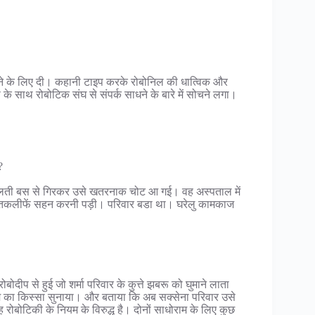
रने के लिए दी। कहानी टाइप करके रोबोनिल की धात्विक और
 के साथ रोबोटिक संघ से संपर्क साधने के बारे में सोचने लगा।
?
न चलती बस से गिरकर उसे खतरनाक चोट आ गई। वह अस्पताल में
हुत तकलीफें सहन करनी पड़ी। परिवार बडा था। घरेलु कामकाज
ोदीप से हुई जो शर्मा परिवार के कुत्ते झबरू को घुमाने लाता
राम का किस्सा सुनाया। और बताया कि अब सक्सेना परिवार उसे
 रोबोटिकी के नियम के विरुद्ध है। दोनों साधोराम के लिए कुछ