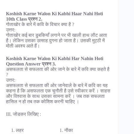
Koshish Karne Walon Ki Kabhi Haar Nahi Hoti
10th Class प्रश्न 2.
गोताखोर के बारे में कवि के विचार क्या है ?
उत्तर:
गोताखोर कई बार डुबकियाँ लगाने पर भी खाली हाथ लौट आता
है। लेकिन उसका उत्साह दुगना हो जाता है। उसकी मुट्ठी में
मोती अवश्य आते हैं।
Koshish Karne Walon Ki Kabhi Har Nahin Hoti
Question Answer प्रश्न 3.
असफलता से सफलता की ओर जाने के बारे में कवि क्या कहते है
?
उत्तर:
असफलता से सफलता की ओर जानेवाले के बारे में कवि का यह
कहना है कि असफलता एक चुनौती है उसे स्वीकार करें । साहस
और विश्वास के साथ उसका सामना करें । जब तक सफलता
हासिल न हो तब तक कोशिश करनी चाहिए ।
III. जोडकर लिखिए :
1. लहर
1. नौका