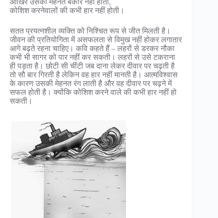
आखिर उसकी मेहनत बेकार नहीं होती,
कोशिश करनेवालों की कभी हार नहीं होती।
सतत प्रयत्नशील व्यक्ति को निश्चित रूप से जीत मिलती है।
जीवन की प्रतियोगिता में असफलता से विमुख नहीं होकर लगातार
आगे बढ़ते रहना चाहिए। कवि कहते हैं – लहरों से डरकर नौका
कभी भी सागर को पार नहीं कर सकती। लहरों से उसे टकराना
ही पड़ता है। छोटी सी चींटी जब दाना लेकर दीवार पर चढ़ती है
तो सौ बार गिरती है लेकिन वह हार नहीं मानती है। आत्मविश्वास
के कारण उसकी मेहनत रंग लाती है और वह दीवार पर चढ़ने में
सफल होती है। क्योंकि कोशिश करने वाले की कभी हार नहीं हो
सकती।