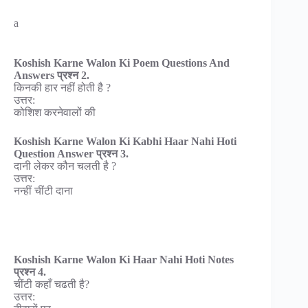
a
Koshish Karne Walon Ki Poem Questions And
Answers प्रश्न 2.
किनकी हार नहीं होती है ?
उत्तर:
कोशिश करनेवालों की
Koshish Karne Walon Ki Kabhi Haar Nahi Hoti
Question Answer प्रश्न 3.
दानी लेकर कौन चलती है ?
उत्तर:
नन्हीं चींटी दाना
Koshish Karne Walon Ki Haar Nahi Hoti Notes
प्रश्न 4.
चींटी कहाँ चढती है?
उत्तर: