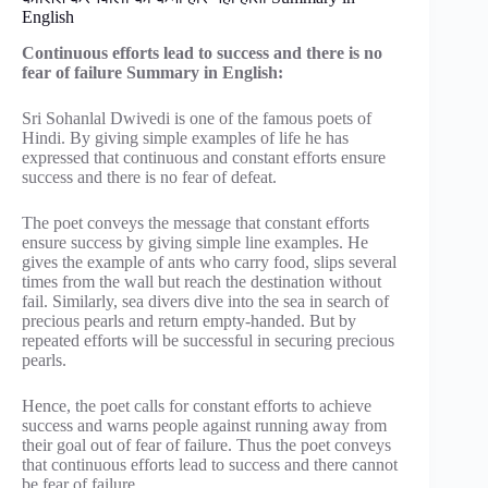
English
Continuous efforts lead to success and there is no
fear of failure Summary in English:
Sri Sohanlal Dwivedi is one of the famous poets of
Hindi. By giving simple examples of life he has
expressed that continuous and constant efforts ensure
success and there is no fear of defeat.
The poet conveys the message that constant efforts
ensure success by giving simple line examples. He
gives the example of ants who carry food, slips several
times from the wall but reach the destination without
fail. Similarly, sea divers dive into the sea in search of
precious pearls and return empty-handed. But by
repeated efforts will be successful in securing precious
pearls.
Hence, the poet calls for constant efforts to achieve
success and warns people against running away from
their goal out of fear of failure. Thus the poet conveys
that continuous efforts lead to success and there cannot
be fear of failure.