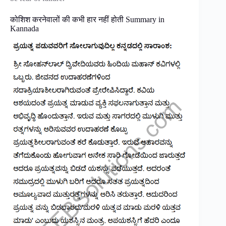
कोशिश करनेवालों की कभी हार नहीं होती Summary in
Kannada