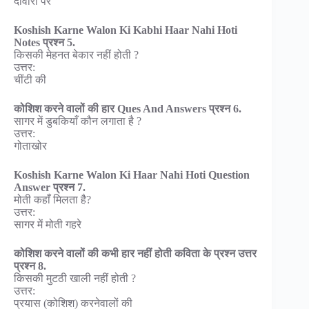
दीवारों पर
Koshish Karne Walon Ki Kabhi Haar Nahi Hoti
Notes प्रश्न 5.
किसकी मेहनत बेकार नहीं होती ?
उत्तर:
चींटी की
कोशिश करने वालों की हार Ques And Answers प्रश्न 6.
सागर में डुबकियाँ कौन लगाता है ?
उत्तर:
गोताखोर
Koshish Karne Walon Ki Haar Nahi Hoti Question
Answer प्रश्न 7.
मोती कहाँ मिलता है?
उत्तर:
सागर में मोती गहरे
कोशिश करने वालों की कभी हार नहीं होती कविता के प्रश्न उत्तर
प्रश्न 8.
किसकी मुटठी खाली नहीं होती ?
उत्तर:
प्रयास (कोशिश) करनेवालों की