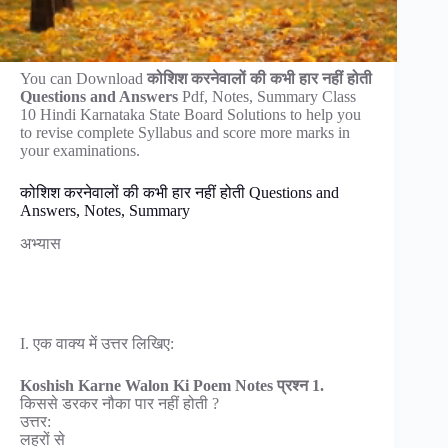
You can Download
कोशिश करनेवालों की कभी हार नहीं होती
Questions and Answers
Pdf, Notes, Summary Class
10 Hindi Karnataka State Board Solutions to help you
to revise complete Syllabus and score more marks in
your examinations.
कोशिश करनेवालों की कभी हार नहीं होती Questions and
Answers, Notes, Summary
अभ्यास
I. एक वाक्य में उत्तर लिखिए:
Koshish Karne Walon Ki Poem Notes प्रश्न 1.
किससे डरकर नौका पार नहीं होती ?
उत्तर:
लहरों से