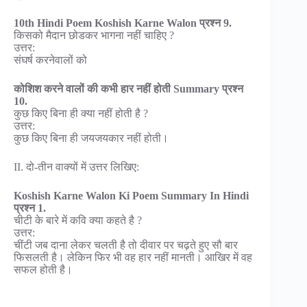
10th Hindi Poem Koshish Karne Walon प्रश्न 9.
किसको मैदान छोडकर भागना नहीं चाहिए ?
उत्तर:
संघर्ष करनेवालों को
कोशिश करने वालों की कभी हार नहीं होती Summary प्रश्न
10.
कुछ किए बिना ही क्या नहीं होती है ?
उत्तर:
कुछ किए बिना ही जयजयकार नहीं होती।
II. दो-तीन वाक्यों में उत्तर लिखिए:
Koshish Karne Walon Ki Poem Summary In Hindi
प्रश्न 1.
चीटी के बारे में कवि क्या कहते है ?
उत्तर:
चींटी जब दाना लेकर चलती है तो दीवार पर चढ़ते हुए सौ बार
फिसलती है। लेकिन फिर भी वह हार नहीं मानती। आखिर में वह
सफल होती है।