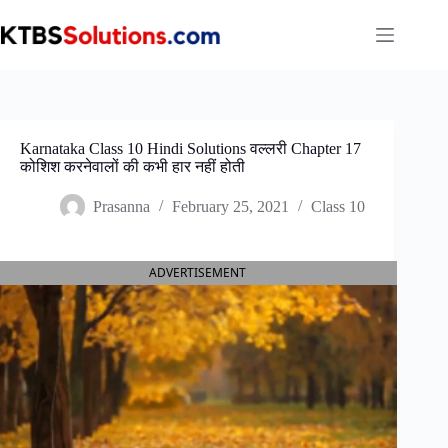
Skip
to
content
Karnataka Class 10 Hindi Solutions वल्लरी Chapter 17
कोशिश करनेवालों की कभी हार नहीं होती
Prasanna
February 25, 2021
Class 10
ADVERTISEMENT